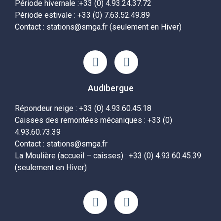
Période hivernale :+33 (0) 4.93.24.37.72
Période estivale : +33 (0) 7.63.52.49.89
Contact : stations@smga.fr (seulement en Hiver)
Audibergue
Répondeur neige : +33 (0) 4.93.60.45.18
Caisses des remontées mécaniques : +33 (0)
4.93.60.73.39
Contact : stations@smga.fr
La Moulière (accueil – caisses) : +33 (0) 4.93.60.45.39
(seulement en Hiver)