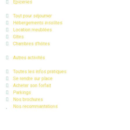
Épiceries
Tout pour séjourner
Hébergements insolites
Location meublées
Gîtes
Chambres d'hôtes
Autres activités
Toutes les infos pratiques
Se rendre sur place
Acheter son forfait
Parkings
Nos brochures
Nos recommantations