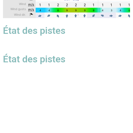
État des pistes
État des pistes