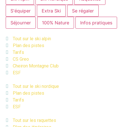
S'équiper
Extra Ski
Se régaler
Séjourner
100% Nature
Infos pratiques
Tout sur le ski alpin
Plan des pistes
Tarifs
CS Greo
Cheiron Montagne Club
ESF
Tout sur le ski nordique
Plan des pistes
Tarifs
ESF
Tout sur les raquettes