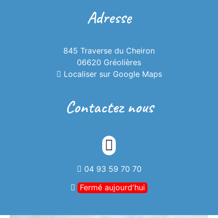
Adresse
845 Traverse du Cheiron
06620 Gréolières
Localiser sur Google Maps
Contactez nous
04 93 59 70 70
Fermé aujourd'hui