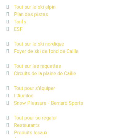
Tout sur le ski alpin
Plan des pistes
Tarifs
ESF
Tout sur le ski nordique
Foyer de ski de fond de Caille
Tout sur les raquettes
Circuits de la plaine de Caille
Tout pour s'équiper
L'Audiloc
Snow Pleasure - Bernard Sports
Tout pour se régaler
Restaurants
Produits locaux