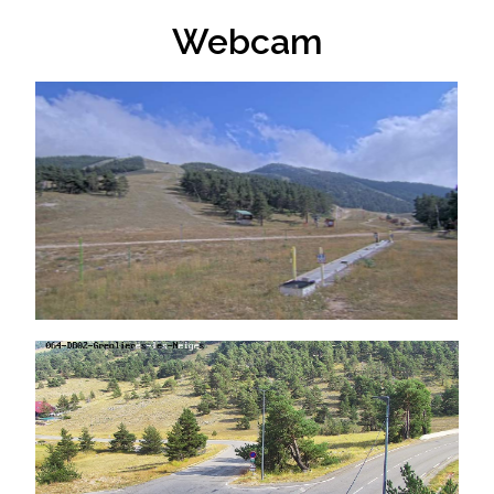
Webcam