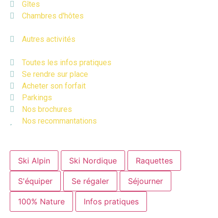
Gîtes
Chambres d'hôtes
Autres activités
Toutes les infos pratiques
Se rendre sur place
Acheter son forfait
Parkings
Nos brochures
Nos recommantations
Ski Alpin
Ski Nordique
Raquettes
S'équiper
Se régaler
Séjourner
100% Nature
Infos pratiques