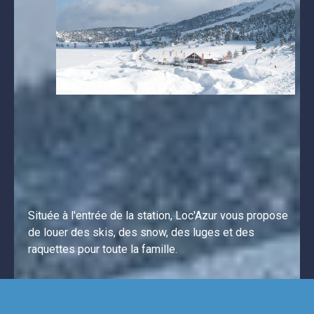
Située à l'entrée de la station, Loc'Azur vous propose 
de louer des skis, des snow, des luges et des 
raquettes pour toute la famille.