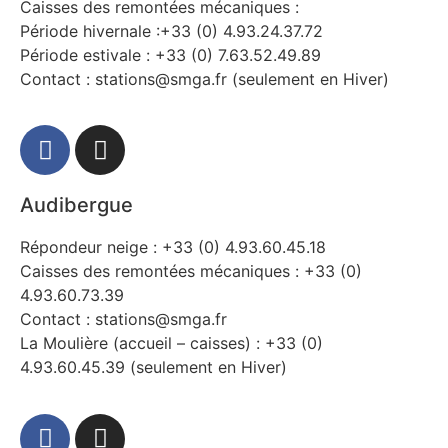
Caisses des remontées mécaniques :
Période hivernale :+33 (0) 4.93.24.37.72
Période estivale : +33 (0) 7.63.52.49.89
Contact : stations@smga.fr (seulement en Hiver)
Audibergue
Répondeur neige : +33 (0) 4.93.60.45.18
Caisses des remontées mécaniques : +33 (0)
4.93.60.73.39
Contact : stations@smga.fr
La Moulière (accueil – caisses) : +33 (0)
4.93.60.45.39 (seulement en Hiver)