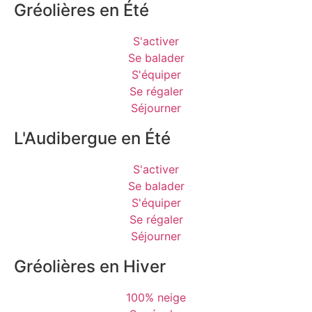
Gréolières en Été
S'activer
Se balader
S'équiper
Se régaler
Séjourner
L'Audibergue en Été
S'activer
Se balader
S'équiper
Se régaler
Séjourner
Gréolières en Hiver
100% neige