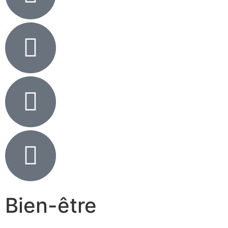
Bien-être