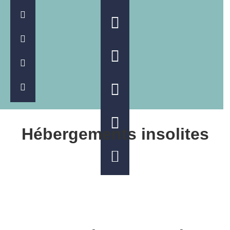
Hébergements insolites