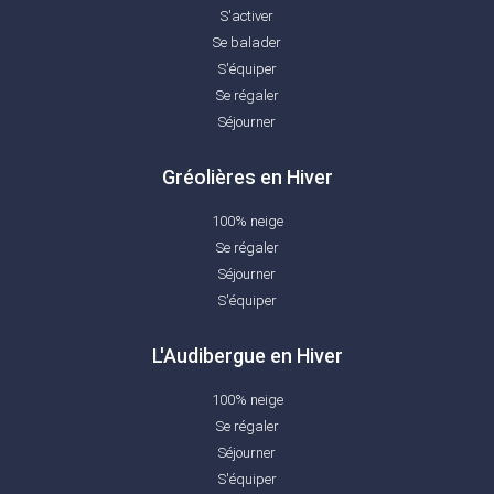
S'activer
Se balader
S'équiper
Se régaler
Séjourner
Gréolières en Hiver
100% neige
Se régaler
Séjourner
S'équiper
L'Audibergue en Hiver
100% neige
Se régaler
Séjourner
S'équiper