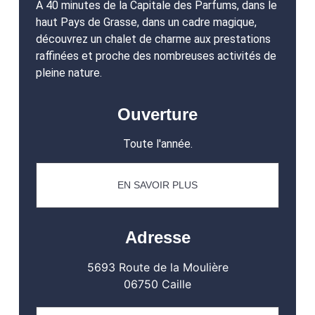
A 40 minutes de la Capitale des Parfums, dans le
haut Pays de Grasse, dans un cadre magique,
découvrez un chalet de charme aux prestations
raffinées et proche des nombreuses activités de
pleine nature.
Ouverture
Toute l'année.
EN SAVOIR PLUS
Adresse
5693 Route de la Moulière
06750 Caille