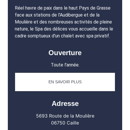
Réel havre de paix dans le haut Pays de Grasse
face aux stations de l'Audibergue et de la
Moulière et des nombreuses activités de pleine
nature, le Spa des délices vous accueille dans le
cadre somptueux d'un chalet avec spa privatif.
Ouverture
Toute l'année.
EN SAVOIR PLUS
Adresse
5693 Route de la Moulière
06750 Caille