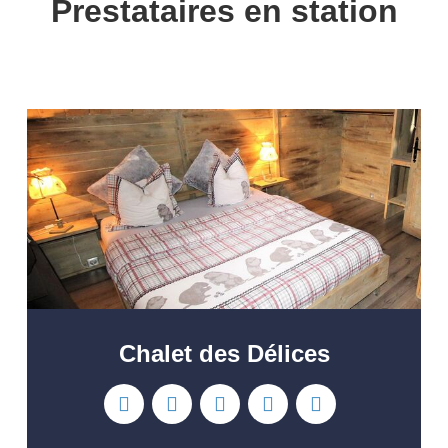
Prestataires en station
Chalet des Délices