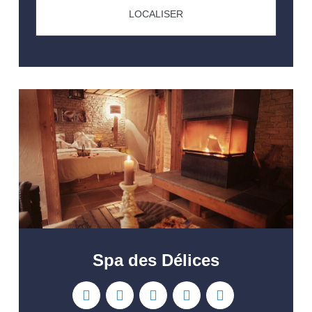
LOCALISER
Spa des Délices