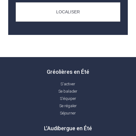
LOCALISER
Gréolières en Été
S'activer
Se balader
S'équiper
Se régaler
Séjourner
L'Audibergue en Été