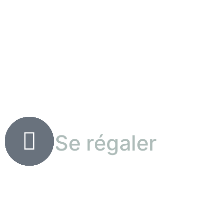
Se régaler