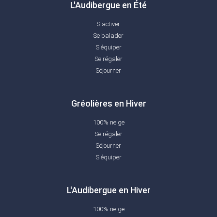
L'Audibergue en Été
S'activer
Se balader
S'équiper
Se régaler
Séjourner
Gréolières en Hiver
100% neige
Se régaler
Séjourner
S'équiper
L'Audibergue en Hiver
100% neige