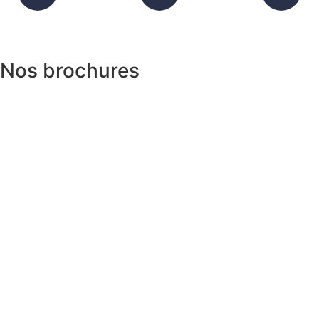
Nos brochures