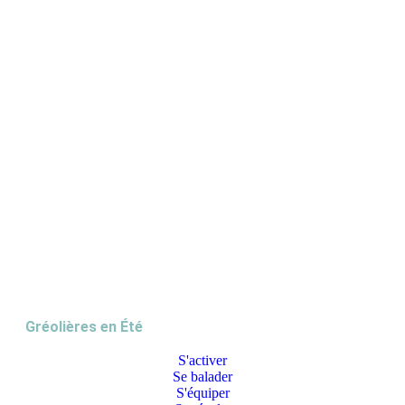
Gréolières en Été
S'activer
Se balader
S'équiper