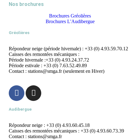
Nos brochures
Brochures Gréolières
Brochures L'Audibergue
Gréolières
Répondeur neige (période hivernale) : +33 (0) 4.93.59.70.12
Caisses des remontées mécaniques :
Période hivernale :+33 (0) 4.93.24.37.72
Période estivale : +33 (0) 7.63.52.49.89
Contact : stations@smga.fr (seulement en Hiver)
Audibergue
Répondeur neige : +33 (0) 4.93.60.45.18
Caisses des remontées mécaniques : +33 (0) 4.93.60.73.39
Contact : stations@smga.fr