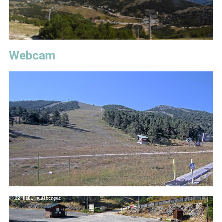
Webcam