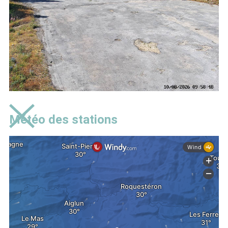
Météo des stations