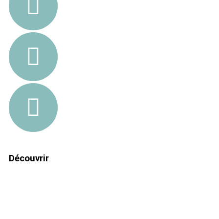
Découvrir