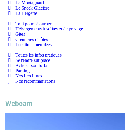
Le Montagnard
Le Snack Glacière
La Bergerie
Tout pour séjourner
Hébergements insolites et de prestige
Gîtes
Chambres d'hôtes
Locations meublées
Toutes les infos pratiques
Se rendre sur place
Acheter son forfait
Parkings
Nos brochures
Nos recommantations
Webcam