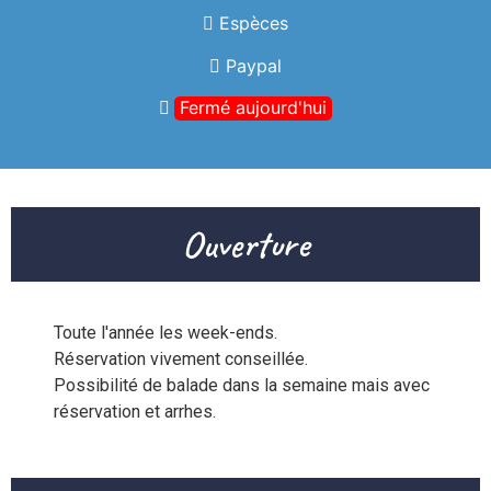
Espèces
Paypal
Fermé aujourd'hui
Ouverture
Toute l'année les week-ends.

Réservation vivement conseillée.

Possibilité de balade dans la semaine mais avec 
réservation et arrhes.