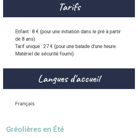
Tarifs
Enfant : 8 € (pour une initiation dans le pré à partir 
de 8 ans)

Tarif unique : 27 € (pour une balade d'une heure.

Langues d'accueil
Français
Gréolières en Été