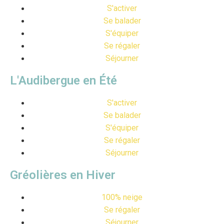
S'activer
Se balader
S'équiper
Se régaler
Séjourner
L'Audibergue en Été
S'activer
Se balader
S'équiper
Se régaler
Séjourner
Gréolières en Hiver
100% neige
Se régaler
Séjourner