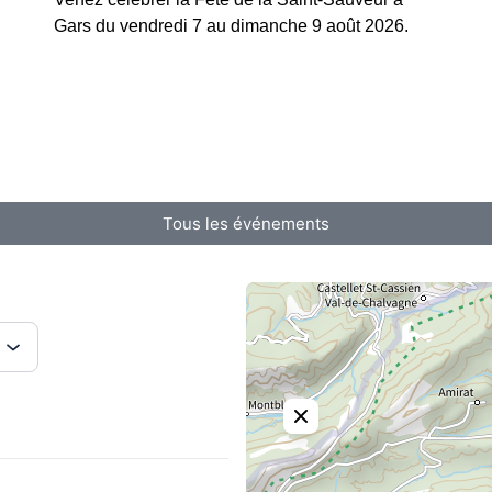
Gars du vendredi 7 au dimanche 9 août 2026.
Tous les événements