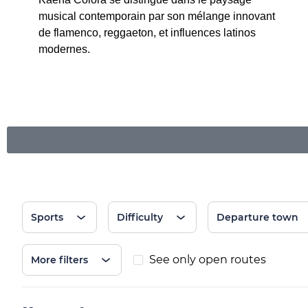
musical contemporain par son mélange innovant
de flamenco, reggaeton, et influences latinos
modernes.