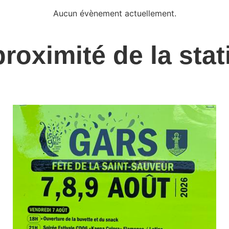
Aucun évènement actuellement.
proximité de la stat