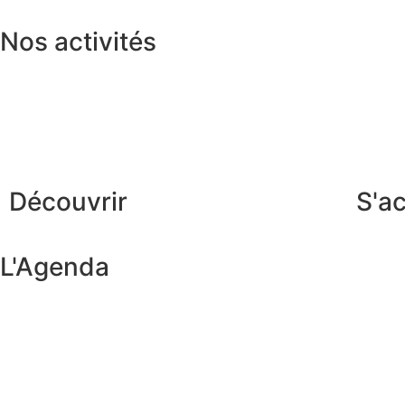
Nos activités
Découvrir
S'ac
L'Agenda