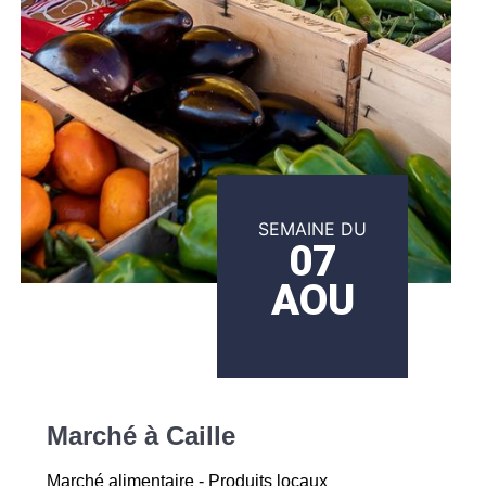
SEMAINE DU
07
AOU
Marché à Caille
Marché alimentaire - Produits locaux