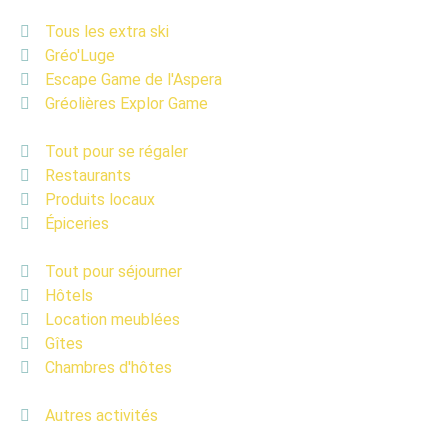
Tous les extra ski
Gréo'Luge
Escape Game de l'Aspera
Gréolières Explor Game
Tout pour se régaler
Restaurants
Produits locaux
Épiceries
Tout pour séjourner
Hôtels
Location meublées
Gîtes
Chambres d'hôtes
Autres activités