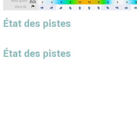
État des pistes
État des pistes