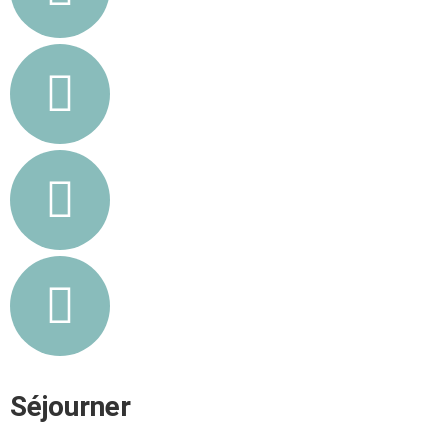
Séjourner