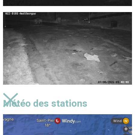
Météo des stations