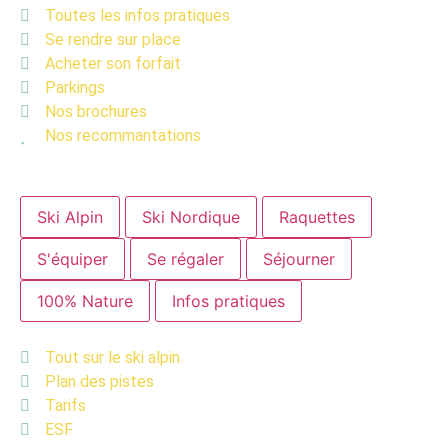
Toutes les infos pratiques
Se rendre sur place
Acheter son forfait
Parkings
Nos brochures
Nos recommantations
Ski Alpin
Ski Nordique
Raquettes
S'équiper
Se régaler
Séjourner
100% Nature
Infos pratiques
Tout sur le ski alpin
Plan des pistes
Tarifs
ESF