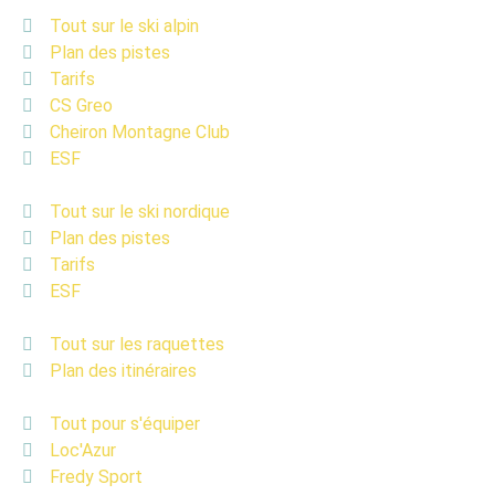
Tout sur le ski alpin
Plan des pistes
Tarifs
CS Greo
Cheiron Montagne Club
ESF
Tout sur le ski nordique
Plan des pistes
Tarifs
ESF
Tout sur les raquettes
Plan des itinéraires
Tout pour s'équiper
Loc'Azur
Fredy Sport