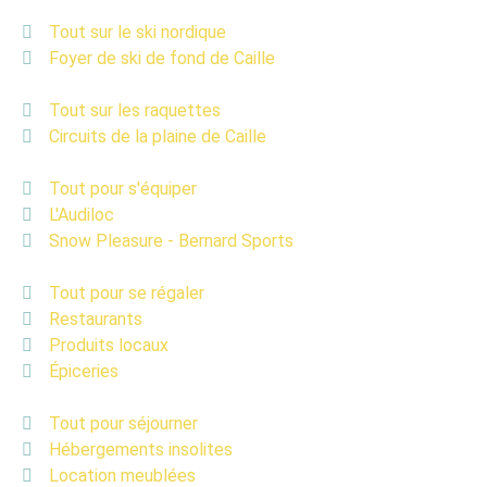
Tout sur le ski nordique
Foyer de ski de fond de Caille
Tout sur les raquettes
Circuits de la plaine de Caille
Tout pour s'équiper
L'Audiloc
Snow Pleasure - Bernard Sports
Tout pour se régaler
Restaurants
Produits locaux
Épiceries
Tout pour séjourner
Hébergements insolites
Location meublées