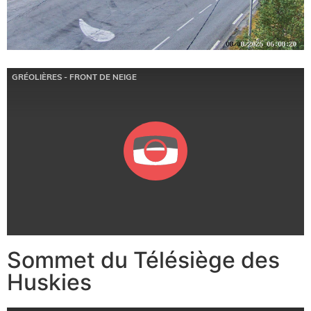
Sommet du Télésiège des
Huskies