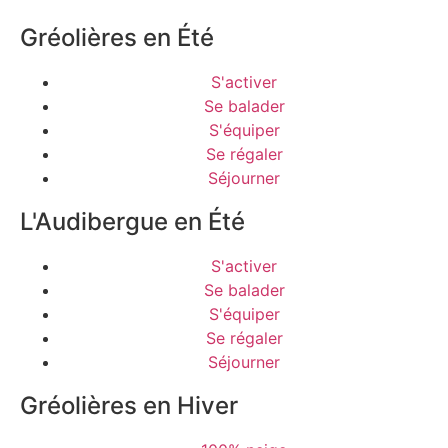
Gréolières en Été
S'activer
Se balader
S'équiper
Se régaler
Séjourner
L'Audibergue en Été
S'activer
Se balader
S'équiper
Se régaler
Séjourner
Gréolières en Hiver