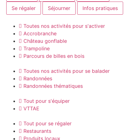
Se régaler
Séjourner
Infos pratiques
Toutes nos activités pour s'activer
Accrobranche
Château gonflable
Trampoline
Parcours de billes en bois
Toutes nos activités pour se balader
Randonnées
Randonnées thématiques
Tout pour s'équiper
VTTAE
Tout pour se régaler
Restaurants
Produits locaux