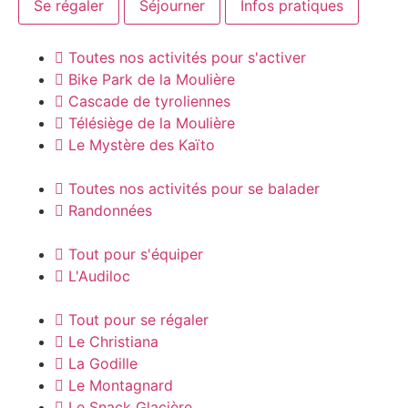
Se régaler
Séjourner
Infos pratiques
Toutes nos activités pour s'activer
Bike Park de la Moulière
Cascade de tyroliennes
Télésiège de la Moulière
Le Mystère des Kaïto
Toutes nos activités pour se balader
Randonnées
Tout pour s'équiper
L'Audiloc
Tout pour se régaler
Le Christiana
La Godille
Le Montagnard
Le Snack Glacière