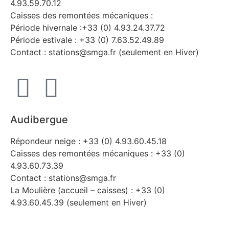
4.93.59.70.12
Caisses des remontées mécaniques :
Période hivernale :+33 (0) 4.93.24.37.72
Période estivale : +33 (0) 7.63.52.49.89
Contact : stations@smga.fr (seulement en Hiver)
Audibergue
Répondeur neige : +33 (0) 4.93.60.45.18
Caisses des remontées mécaniques : +33 (0)
4.93.60.73.39
Contact : stations@smga.fr
La Moulière (accueil – caisses) : +33 (0)
4.93.60.45.39 (seulement en Hiver)