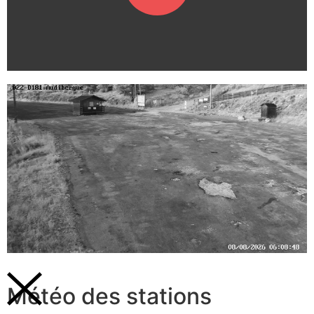
Météo des stations