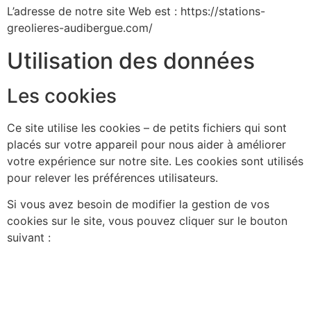
L’adresse de notre site Web est : https://stations-
greolieres-audibergue.com/
Utilisation des données
Les cookies
Ce site utilise les cookies – de petits fichiers qui sont
placés sur votre appareil pour nous aider à améliorer
votre expérience sur notre site. Les cookies sont utilisés
pour relever les préférences utilisateurs.
Si vous avez besoin de modifier la gestion de vos
cookies sur le site, vous pouvez cliquer sur le bouton
suivant :
Paramètres de Cookies