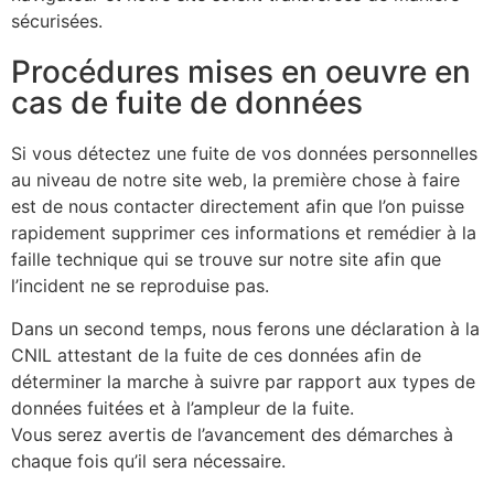
sécurisées.
Procédures mises en oeuvre en
cas de fuite de données
Si vous détectez une fuite de vos données personnelles
au niveau de notre site web, la première chose à faire
est de nous contacter directement afin que l’on puisse
rapidement supprimer ces informations et remédier à la
faille technique qui se trouve sur notre site afin que
l’incident ne se reproduise pas.
Dans un second temps, nous ferons une déclaration à la
CNIL attestant de la fuite de ces données afin de
déterminer la marche à suivre par rapport aux types de
données fuitées et à l’ampleur de la fuite.
Vous serez avertis de l’avancement des démarches à
chaque fois qu’il sera nécessaire.