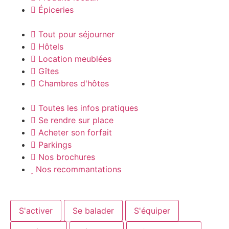
Épiceries
Tout pour séjourner
Hôtels
Location meublées
Gîtes
Chambres d'hôtes
Toutes les infos pratiques
Se rendre sur place
Acheter son forfait
Parkings
Nos brochures
Nos recommantations
S'activer
Se balader
S'équiper