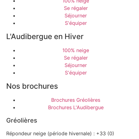
100% neige
Se régaler
Séjourner
S'équiper
L'Audibergue en Hiver
100% neige
Se régaler
Séjourner
S'équiper
Nos brochures
Brochures Gréolières
Brochures L'Audibergue
Gréolières
Répondeur neige (période hivernale) : +33 (0)