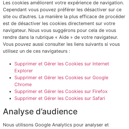
Les cookies améliorent votre expérience de navigation.
Cependant vous pouvez préférer les désactiver sur ce
site ou d’autres. La manière la plus efficace de procéder
est de désactiver les cookies directement sur votre
navigateur. Nous vous suggérons pour cela de vous
rendre dans la rubrique « Aide » de votre navigateur.
Vous pouvez aussi consulter les liens suivants si vous
utilisez un de ces navigateurs :
Supprimer et Gérer les Cookies sur Internet
Explorer
Supprimer et Gérer les Cookies sur Google
Chrome
Supprimer et Gérer les Cookies sur Firefox
Supprimer et Gérer les Cookies sur Safari
Analyse d’audience
Nous utilisons Google Analytics pour analyser et