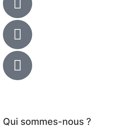
Qui sommes-nous ?