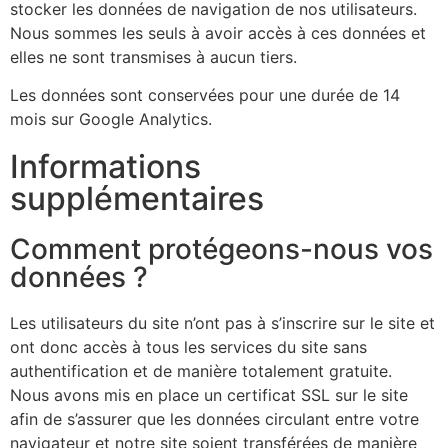
stocker les données de navigation de nos utilisateurs.
Nous sommes les seuls à avoir accès à ces données et
elles ne sont transmises à aucun tiers.
Les données sont conservées pour une durée de 14
mois sur Google Analytics.
Informations
supplémentaires
Comment protégeons-nous vos
données ?
Les utilisateurs du site n’ont pas à s’inscrire sur le site et
ont donc accès à tous les services du site sans
authentification et de manière totalement gratuite.
Nous avons mis en place un certificat SSL sur le site
afin de s’assurer que les données circulant entre votre
navigateur et notre site soient transférées de manière