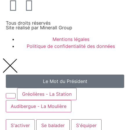
Tous droits réservés
Site réalisé par
Minerall Group
Mentions légales
Politique de confidentialité des données
Le Mot du Président
Gréolières - La Station
Audibergue - La Moulière
S'activer
Se balader
S'équiper