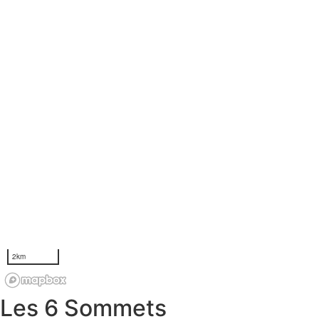
Les 6 Sommets