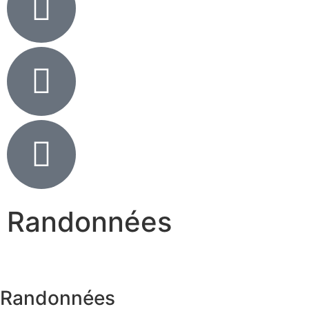
Randonnées
Randonnées