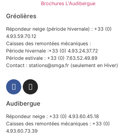
Brochures L'Audibergue
Gréolières
Répondeur neige (période hivernale) : +33 (0)
4.93.59.70.12
Caisses des remontées mécaniques :
Période hivernale :+33 (0) 4.93.24.37.72
Période estivale : +33 (0) 7.63.52.49.89
Contact : stations@smga.fr (seulement en Hiver)
Audibergue
Répondeur neige : +33 (0) 4.93.60.45.18
Caisses des remontées mécaniques : +33 (0)
4.93.60.73.39