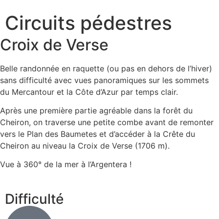
Circuits pédestres
Croix de Verse
Belle randonnée en raquette (ou pas en dehors de l’hiver)
sans difficulté avec vues panoramiques sur les sommets
du Mercantour et la Côte d’Azur par temps clair.
Après une première partie agréable dans la forêt du
Cheiron, on traverse une petite combe avant de remonter
vers le Plan des Baumetes et d’accéder à la Crête du
Cheiron au niveau la Croix de Verse (1706 m).
Vue à 360° de la mer à l’Argentera !
Difficulté