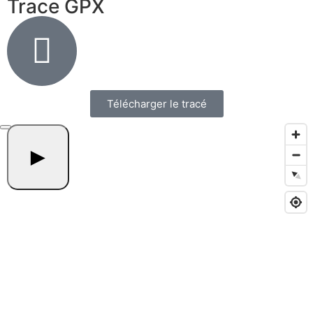
Trace GPX
Télécharger le tracé