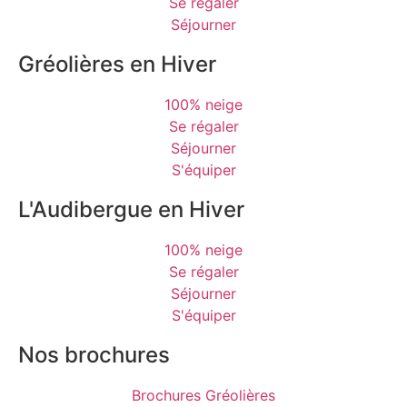
Se régaler
Séjourner
Gréolières en Hiver
100% neige
Se régaler
Séjourner
S'équiper
L'Audibergue en Hiver
100% neige
Se régaler
Séjourner
S'équiper
Nos brochures
Brochures Gréolières