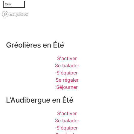
Gréolières en Été
S'activer
Se balader
S'équiper
Se régaler
Séjourner
L'Audibergue en Été
S'activer
Se balader
S'équiper