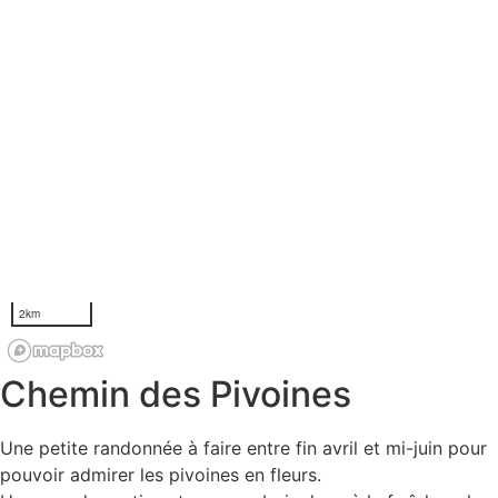
Chemin des Pivoines
Une petite randonnée à faire entre fin avril et mi-juin pour
pouvoir admirer les pivoines en fleurs.