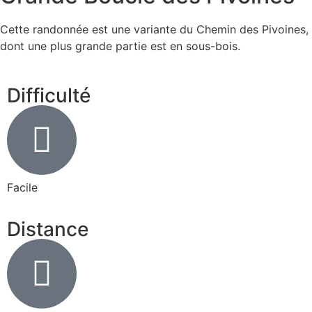
Cette randonnée est une variante du Chemin des Pivoines,
dont une plus grande partie est en sous-bois.
Difficulté
Facile
Distance