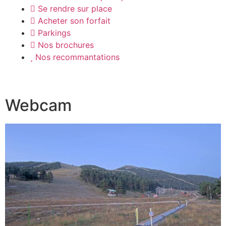
Se rendre sur place
Acheter son forfait
Parkings
Nos brochures
Nos recommantations
Webcam