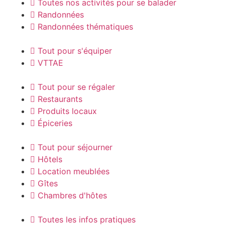
Toutes nos activités pour se balader
Randonnées
Randonnées thématiques
Tout pour s'équiper
VTTAE
Tout pour se régaler
Restaurants
Produits locaux
Épiceries
Tout pour séjourner
Hôtels
Location meublées
Gîtes
Chambres d'hôtes
Toutes les infos pratiques