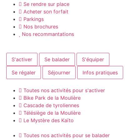
Se rendre sur place
Acheter son forfait
Parkings
Nos brochures
Nos recommantations
S'activer
Se balader
S'équiper
Se régaler
Séjourner
Infos pratiques
Toutes nos activités pour s'activer
Bike Park de la Moulière
Cascade de tyroliennes
Télésiège de la Moulière
Le Mystère des Kaïto
Toutes nos activités pour se balader