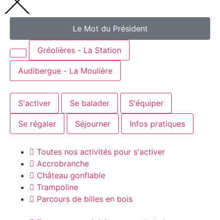
Le Mot du Président
Gréolières - La Station
Audibergue - La Moulière
S'activer
Se balader
S'équiper
Se régaler
Séjourner
Infos pratiques
Toutes nos activités pour s'activer
Accrobranche
Château gonflable
Trampoline
Parcours de billes en bois