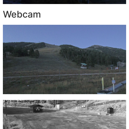
Webcam