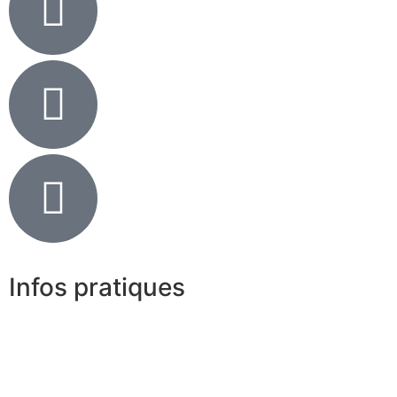
Infos pratiques