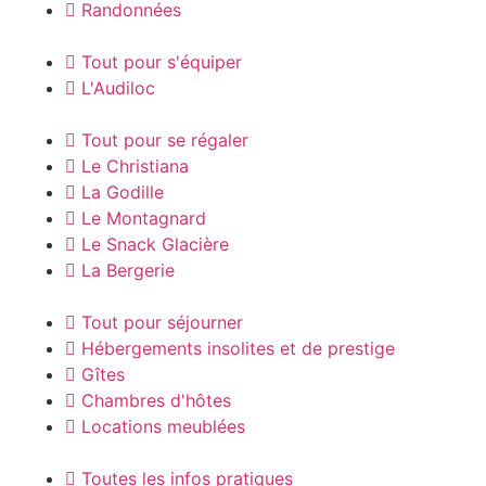
Randonnées
Tout pour s'équiper
L'Audiloc
Tout pour se régaler
Le Christiana
La Godille
Le Montagnard
Le Snack Glacière
La Bergerie
Tout pour séjourner
Hébergements insolites et de prestige
Gîtes
Chambres d'hôtes
Locations meublées
Toutes les infos pratiques