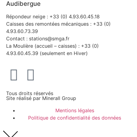
Audibergue
Répondeur neige : +33 (0) 4.93.60.45.18
Caisses des remontées mécaniques : +33 (0)
4.93.60.73.39
Contact : stations@smga.fr
La Moulière (accueil – caisses) : +33 (0)
4.93.60.45.39 (seulement en Hiver)
Tous droits réservés
Site réalisé par
Minerall Group
Mentions légales
Politique de confidentialité des données