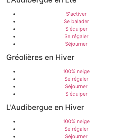
S'activer
Se balader
S'équiper
Se régaler
Séjourner
Gréolières en Hiver
100% neige
Se régaler
Séjourner
S'équiper
L'Audibergue en Hiver
100% neige
Se régaler
Séjourner