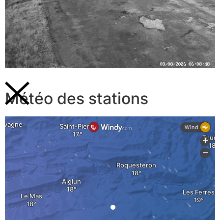
Météo des stations