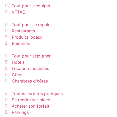
Tout pour s'équiper
VTTAE
Tout pour se régaler
Restaurants
Produits locaux
Épiceries
Tout pour séjourner
Hôtels
Location meublées
Gîtes
Chambres d'hôtes
Toutes les infos pratiques
Se rendre sur place
Acheter son forfait
Parkings