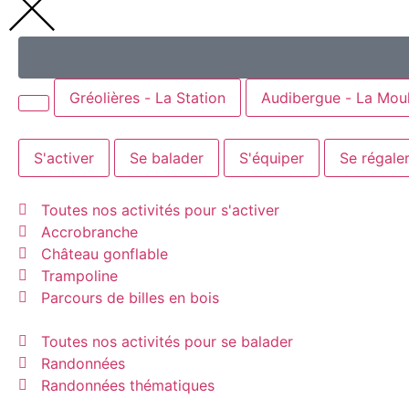
Gréolières - La Station
Audibergue - La Moul
S'activer
Se balader
S'équiper
Se régale
Toutes nos activités pour s'activer
Accrobranche
Château gonflable
Trampoline
Parcours de billes en bois
Toutes nos activités pour se balader
Randonnées
Randonnées thématiques