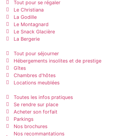
Tout pour se régaler
Le Christiana
La Godille
Le Montagnard
Le Snack Glacière
La Bergerie
Tout pour séjourner
Hébergements insolites et de prestige
Gîtes
Chambres d'hôtes
Locations meublées
Toutes les infos pratiques
Se rendre sur place
Acheter son forfait
Parkings
Nos brochures
Nos recommantations