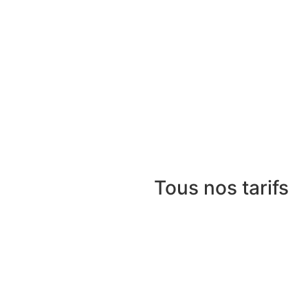
Tous nos tarifs