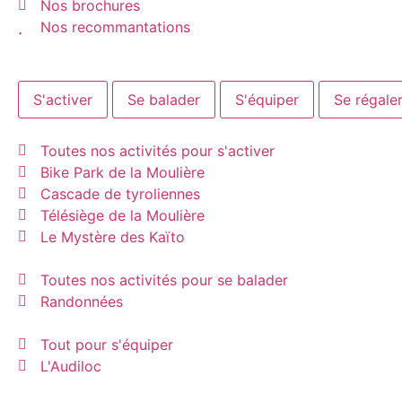
Nos brochures
Nos recommantations
S'activer
Se balader
S'équiper
Se régale
Toutes nos activités pour s'activer
Bike Park de la Moulière
Cascade de tyroliennes
Télésiège de la Moulière
Le Mystère des Kaïto
Toutes nos activités pour se balader
Randonnées
Tout pour s'équiper
L'Audiloc