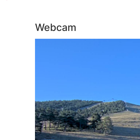
Webcam