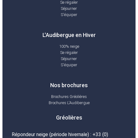
Se régaler
Séjourner
S'équiper
L'Audibergue en Hiver
100% neige
Se régaler
Séjourner
S'équiper
Nos brochures
Brochures Gréolières
Brochures L'Audibergue
Gréolières
Répondeur neige (période hivernale) : +33 (0)