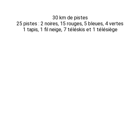
30 km de pistes
25 pistes : 2 noires, 15 rouges, 5 bleues, 4 vertes
1 tapis, 1 fil neige, 7 téléskis et 1 télésiège