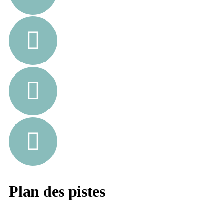
Plan des pistes