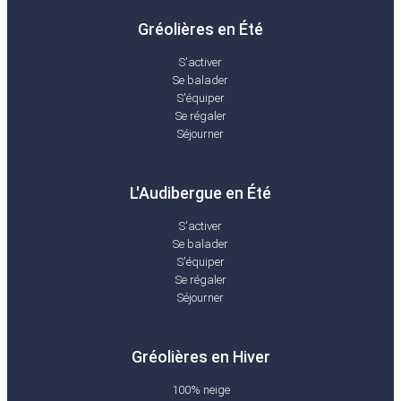
Gréolières en Été
S'activer
Se balader
S'équiper
Se régaler
Séjourner
L'Audibergue en Été
S'activer
Se balader
S'équiper
Se régaler
Séjourner
Gréolières en Hiver
100% neige