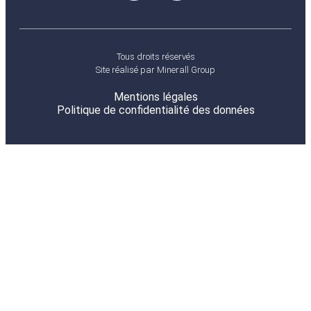
Tous droits réservés
Site réalisé par
Minerall Group
Mentions légales
Politique de confidentialité des données