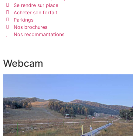
Se rendre sur place
Acheter son forfait
Parkings
Nos brochures
Nos recommantations
Webcam