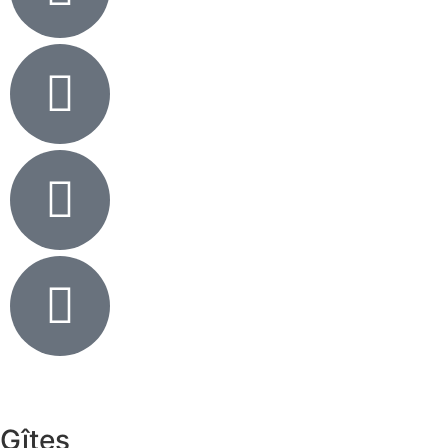
Gîtes