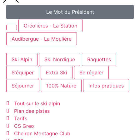
Le Mot du Président
Gréolières - La Station
Audibergue - La Moulière
Ski Alpin
Ski Nordique
Raquettes
S'équiper
Extra Ski
Se régaler
Séjourner
100% Nature
Infos pratiques
Tout sur le ski alpin
Plan des pistes
Tarifs
CS Greo
Cheiron Montagne Club