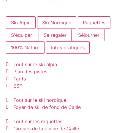
Ski Alpin
Ski Nordique
Raquettes
S'équiper
Se régaler
Séjourner
100% Nature
Infos pratiques
Tout sur le ski alpin
Plan des pistes
Tarifs
ESF
Tout sur le ski nordique
Foyer de ski de fond de Caille
Tout sur les raquettes
Circuits de la plaine de Caille