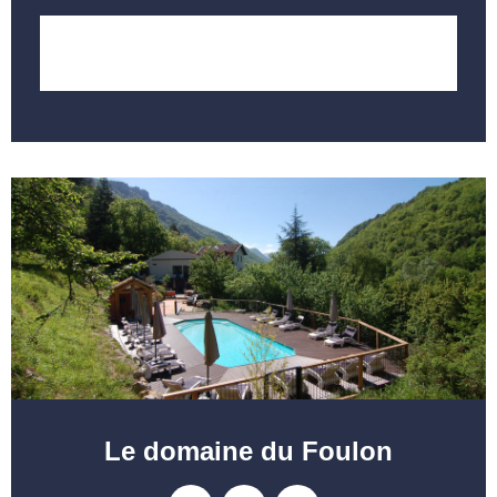
LOCALISER
Le domaine du Foulon