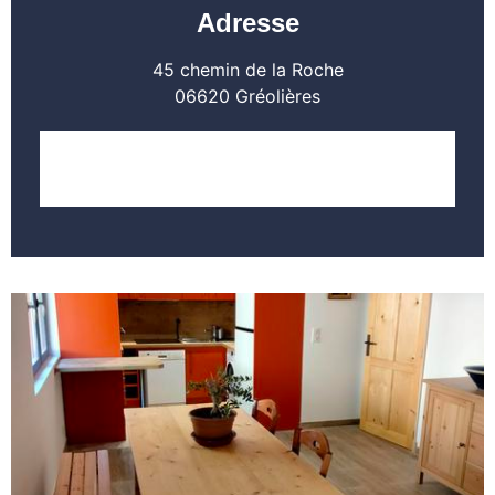
Adresse
45 chemin de la Roche
06620 Gréolières
LOCALISER