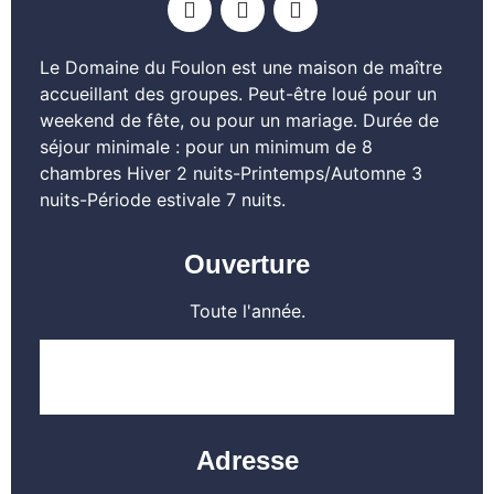
Le Domaine du Foulon est une maison de maître
accueillant des groupes. Peut-être loué pour un
weekend de fête, ou pour un mariage. Durée de
séjour minimale : pour un minimum de 8
chambres Hiver 2 nuits-Printemps/Automne 3
nuits-Période estivale 7 nuits.
Ouverture
Toute l'année.
EN SAVOIR PLUS
Adresse