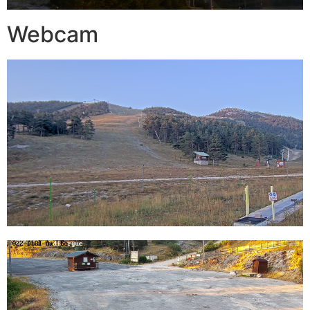
Webcam