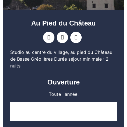
Au Pied du Château
Studio au centre du village, au pied du Château
de Basse Gréolières Durée séjour minimale : 2
nuits
Ouverture
Toute l'année.
EN SAVOIR PLUS