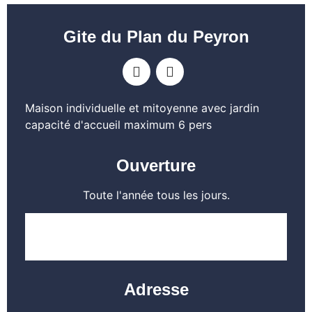
Gite du Plan du Peyron
Maison individuelle et mitoyenne avec jardin
capacité d'accueil maximum 6 pers
Ouverture
Toute l'année tous les jours.
EN SAVOIR PLUS
Adresse