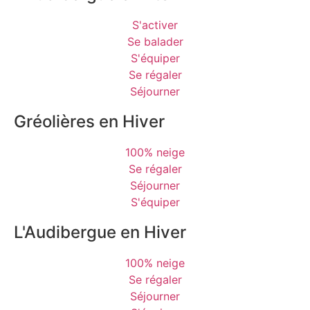
S'activer
Se balader
S'équiper
Se régaler
Séjourner
Gréolières en Hiver
100% neige
Se régaler
Séjourner
S'équiper
L'Audibergue en Hiver
100% neige
Se régaler
Séjourner