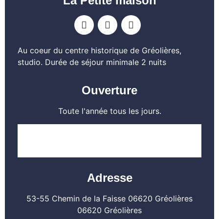
La Petite maison
Au coeur du centre historique de Gréolières,
studio. Durée de séjour minimale 2 nuits
Ouverture
Toute l'année tous les jours.
EN SAVOIR PLUS
Adresse
53-55 Chemin de la Faisse 06620 Gréolières
06620 Gréolières