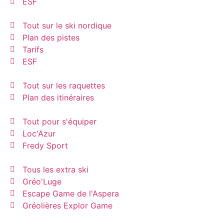
ESF
Tout sur le ski nordique
Plan des pistes
Tarifs
ESF
Tout sur les raquettes
Plan des itinéraires
Tout pour s'équiper
Loc'Azur
Fredy Sport
Tous les extra ski
Gréo'Luge
Escape Game de l'Aspera
Gréolières Explor Game