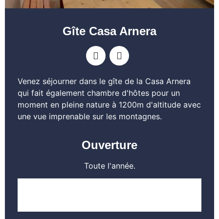
Gîte Casa Arnera
Venez séjourner dans le gîte de la Casa Arnera
qui fait également chambre d'hôtes pour un
moment en pleine nature à 1200m d'altitude avec
une vue imprenable sur les montagnes.
Ouverture
Toute l'année.
EN SAVOIR PLUS