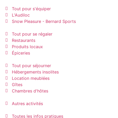
Tout pour s'équiper
L'Audiloc
Snow Pleasure - Bernard Sports
Tout pour se régaler
Restaurants
Produits locaux
Épiceries
Tout pour séjourner
Hébergements insolites
Location meublées
Gîtes
Chambres d'hôtes
Autres activités
Toutes les infos pratiques