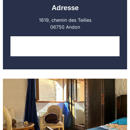
Adresse
1619, chemin des Teilles
06750 Andon
LOCALISER