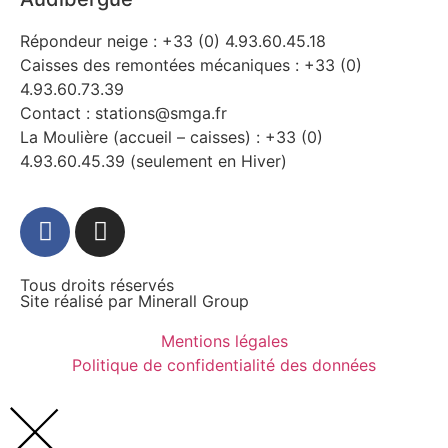
Répondeur neige : +33 (0) 4.93.60.45.18
Caisses des remontées mécaniques : +33 (0)
4.93.60.73.39
Contact : stations@smga.fr
La Moulière (accueil – caisses) : +33 (0)
4.93.60.45.39 (seulement en Hiver)
Tous droits réservés
Site réalisé par
Minerall Group
Mentions légales
Politique de confidentialité des données