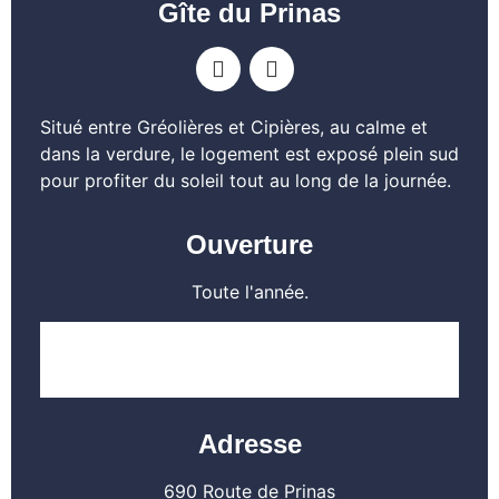
Gîte du Prinas
Situé entre Gréolières et Cipières, au calme et
dans la verdure, le logement est exposé plein sud
pour profiter du soleil tout au long de la journée.
Ouverture
Toute l'année.
EN SAVOIR PLUS
Adresse
690 Route de Prinas