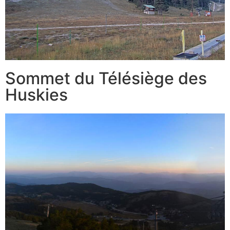
Sommet du Télésiège des
Huskies