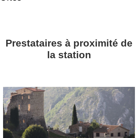
Prestataires à proximité de
la station