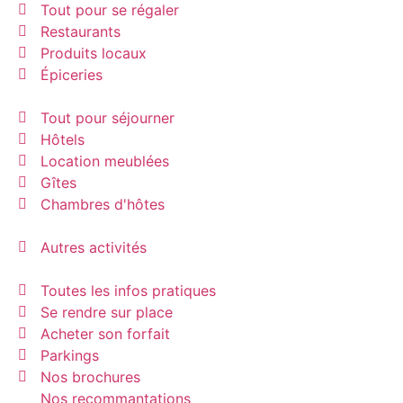
Tout pour se régaler
Restaurants
Produits locaux
Épiceries
Tout pour séjourner
Hôtels
Location meublées
Gîtes
Chambres d'hôtes
Autres activités
Toutes les infos pratiques
Se rendre sur place
Acheter son forfait
Parkings
Nos brochures
Nos recommantations