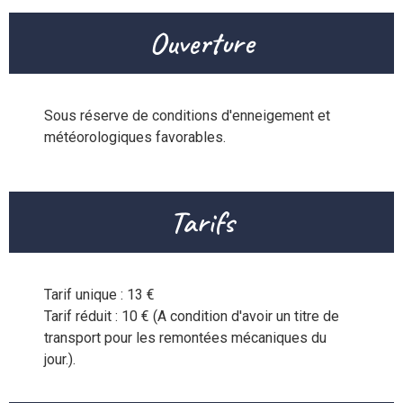
Ouverture
Sous réserve de conditions d'enneigement et 
météorologiques favorables.
Tarifs
Tarif unique : 13 €

Tarif réduit : 10 € (A condition d'avoir un titre de 
transport pour les remontées mécaniques du 