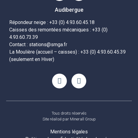
Audibergue
Répondeur neige : +33 (0) 4.93.60.45.18
Caisses des remontées mécaniques : +33 (0)
4.93.60.73.39
Contact : stations@smga.fr
La Moulière (accueil – caisses) : +33 (0) 4.93.60.45.39
(seulement en Hiver)
Tous droits réservés
Site réalisé par
Minerall Group
Mentions légales