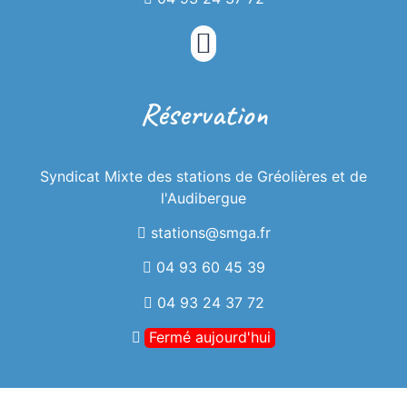
Réservation
Syndicat Mixte des stations de Gréolières et de
l'Audibergue
stations@smga.fr
04 93 60 45 39
04 93 24 37 72
Fermé aujourd'hui