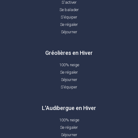
S'activer
Se balader
S'équiper
Se régaler
Séjourner
Gréolières en Hiver
100% neige
Se régaler
Séjourner
S'équiper
L'Audibergue en Hiver
100% neige
Se régaler
Séjourner