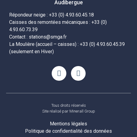
Audibergue
Répondeur neige : +33 (0) 4.93.60.45.18
Caisses des remontées mécaniques : +33 (0)
4.93.60.73.39
Contact : stations@smga.fr
La Moulière (accueil – caisses) : +33 (0) 4.93.60.45.39
(seulement en Hiver)
Tous droits réservés
Site réalisé par
Minerall Group
Mentions légales
Politique de confidentialité des données