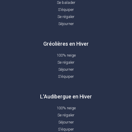
Se balader
S'équiper
Se régaler
Séjourner
Gréolières en Hiver
100% neige
Se régaler
Séjourner
S'équiper
L'Audibergue en Hiver
100% neige
Se régaler
Séjourner
S'équiper