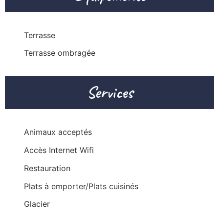
Terrasse
Terrasse ombragée
Services
Animaux acceptés
Accès Internet Wifi
Restauration
Plats à emporter/Plats cuisinés
Glacier