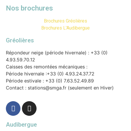
Nos brochures
Brochures Gréolières
Brochures L'Audibergue
Gréolières
Répondeur neige (période hivernale) : +33 (0)
4.93.59.70.12
Caisses des remontées mécaniques :
Période hivernale :+33 (0) 4.93.24.37.72
Période estivale : +33 (0) 7.63.52.49.89
Contact : stations@smga.fr (seulement en Hiver)
Audibergue