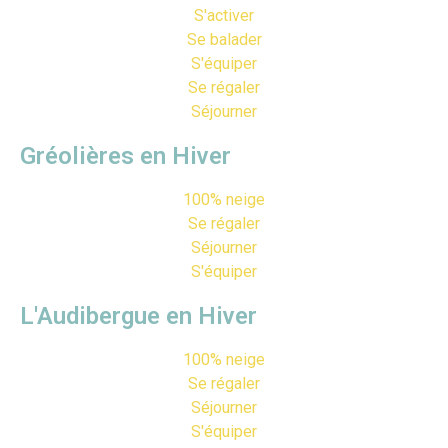
S'activer
Se balader
S'équiper
Se régaler
Séjourner
Gréolières en Hiver
100% neige
Se régaler
Séjourner
S'équiper
L'Audibergue en Hiver
100% neige
Se régaler
Séjourner
S'équiper