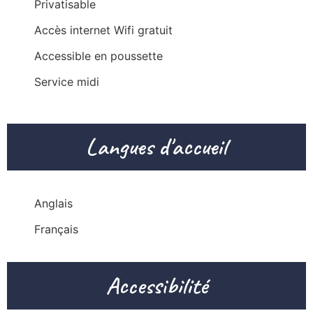
Privatisable
Accès internet Wifi gratuit
Accessible en poussette
Service midi
Langues d'accueil
Anglais
Français
Accessibilité