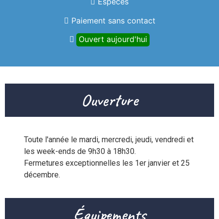
Espèces
Paiement sans contact
Ouvert aujourd'hui
Ouverture
Toute l'année le mardi, mercredi, jeudi, vendredi et 
les week-ends de 9h30 à 18h30.

Fermetures exceptionnelles les 1er janvier et 25 
décembre.
Équipements