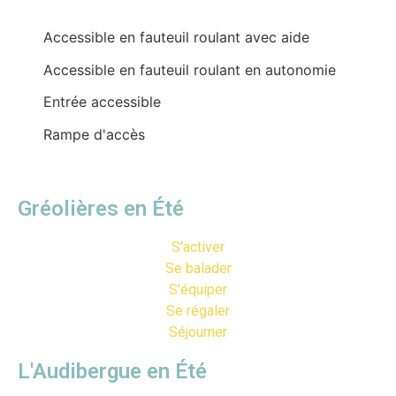
Accessible en fauteuil roulant avec aide
Accessible en fauteuil roulant en autonomie
Entrée accessible
Rampe d'accès
Gréolières en Été
S'activer
Se balader
S'équiper
Se régaler
Séjourner
L'Audibergue en Été