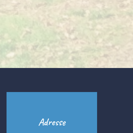
Adresse