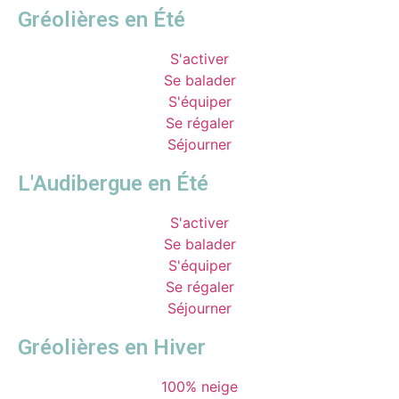
Gréolières en Été
S'activer
Se balader
S'équiper
Se régaler
Séjourner
L'Audibergue en Été
S'activer
Se balader
S'équiper
Se régaler
Séjourner
Gréolières en Hiver
100% neige