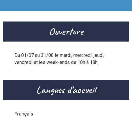
Ouverture
Du 01/07 au 31/08 le mardi, mercredi, jeudi, 
vendredi et les week-ends de 10h à 18h.
Langues d'accueil
Français