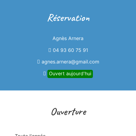
Wi-Fi gratuite.
Réservation
Agnès Arnera
04 93 60 75 91
agnes.arnera@gmail.com
Ouvert aujourd'hui
Ouverture
Toute l'année.