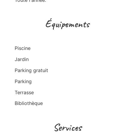
Équipements
Piscine
Jardin
Parking gratuit
Parking
Terrasse
Bibliothèque
Services