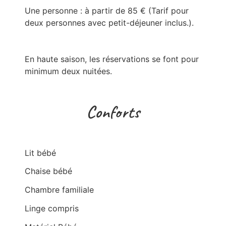
Une personne : à partir de 85 € (Tarif pour 
deux personnes avec petit-déjeuner inclus.).

En haute saison, les réservations se font pour 
minimum deux nuitées.
Conforts
Lit bébé
Chaise bébé
Chambre familiale
Linge compris