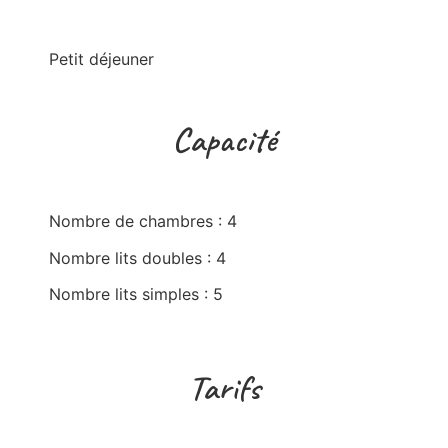
Petit déjeuner
Capacité
Nombre de chambres : 4
Nombre lits doubles : 4
Nombre lits simples : 5
Tarifs