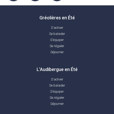
Gréolières en Été
S'activer
Se balader
S'équiper
Se régaler
Séjourner
L'Audibergue en Été
S'activer
Se balader
S'équiper
Se régaler
Séjourner