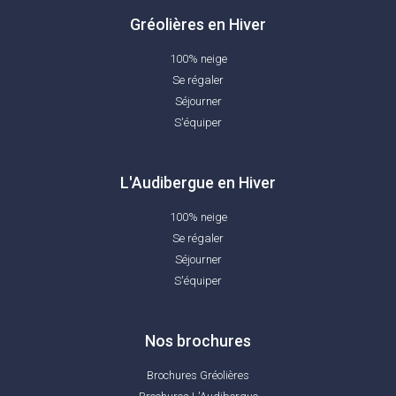
Gréolières en Hiver
100% neige
Se régaler
Séjourner
S'équiper
L'Audibergue en Hiver
100% neige
Se régaler
Séjourner
S'équiper
Nos brochures
Brochures Gréolières