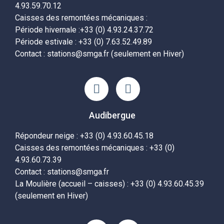
4.93.59.70.12
Caisses des remontées mécaniques :
Période hivernale :+33 (0) 4.93.24.37.72
Période estivale : +33 (0) 7.63.52.49.89
Contact : stations@smga.fr (seulement en Hiver)
Audibergue
Répondeur neige : +33 (0) 4.93.60.45.18
Caisses des remontées mécaniques : +33 (0)
4.93.60.73.39
Contact : stations@smga.fr
La Moulière (accueil – caisses) : +33 (0) 4.93.60.45.39
(seulement en Hiver)