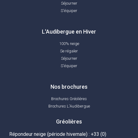
Séjourner
S'équiper
L'Audibergue en Hiver
100% neige
Se régaler
Séjourner
S'équiper
Nos brochures
Brochures Gréolières
Brochures L'Audibergue
Gréolières
Répondeur neige (période hivernale) : +33 (0)