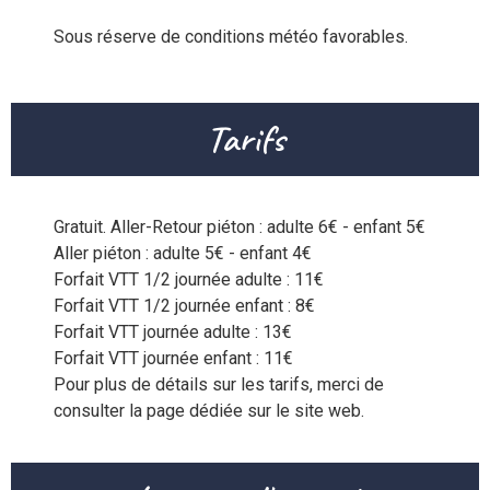
Sous réserve de conditions météo favorables.
Tarifs
Gratuit. Aller-Retour piéton : adulte 6€ - enfant 5€

Aller piéton : adulte 5€ - enfant 4€

Forfait VTT 1/2 journée adulte : 11€

Forfait VTT 1/2 journée enfant : 8€

Forfait VTT journée adulte : 13€

Forfait VTT journée enfant : 11€

Pour plus de détails sur les tarifs, merci de 
consulter la page dédiée sur le site web.