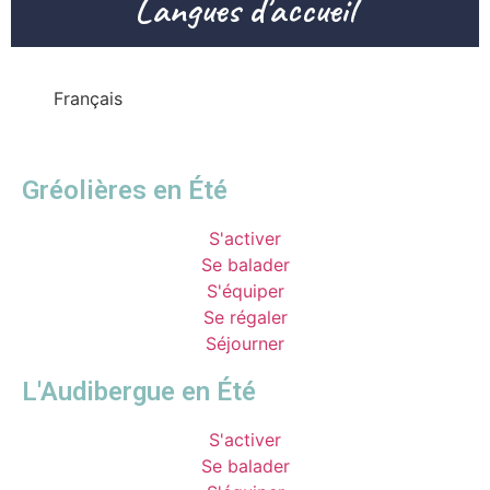
Langues d'accueil
Français
Gréolières en Été
S'activer
Se balader
S'équiper
Se régaler
Séjourner
L'Audibergue en Été
S'activer
Se balader