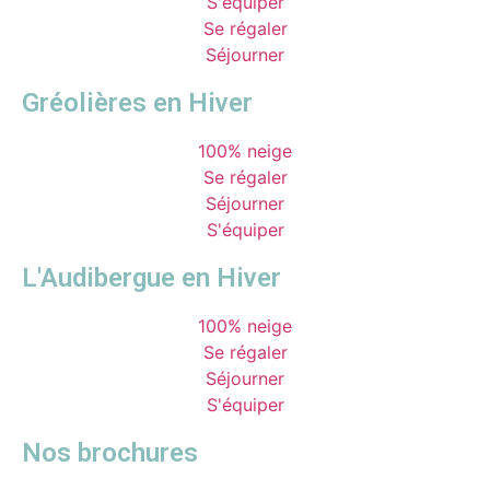
S'équiper
Se régaler
Séjourner
Gréolières en Hiver
100% neige
Se régaler
Séjourner
S'équiper
L'Audibergue en Hiver
100% neige
Se régaler
Séjourner
S'équiper
Nos brochures