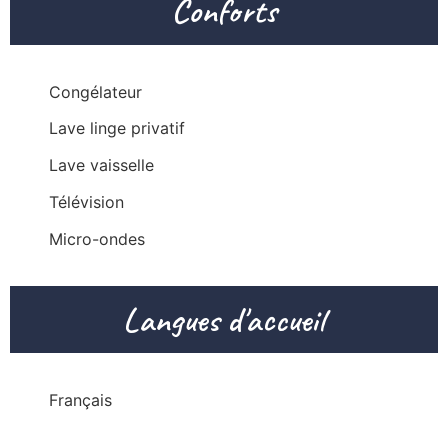
Conforts
Congélateur
Lave linge privatif
Lave vaisselle
Télévision
Micro-ondes
Langues d'accueil
Français