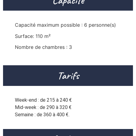
Capacité
Capacité maximum possible : 6 personne(s)
Surface: 110 m²
Nombre de chambres : 3
Tarifs
Week-end : de 215 à 240 €

Mid-week : de 290 à 320 €
