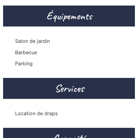
Équipements
Salon de jardin
Barbecue
Parking
Services
Location de draps