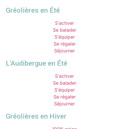
Gréolières en Été
S'activer
Se balader
S'équiper
Se régaler
Séjourner
L'Audibergue en Été
S'activer
Se balader
S'équiper
Se régaler
Séjourner
Gréolières en Hiver