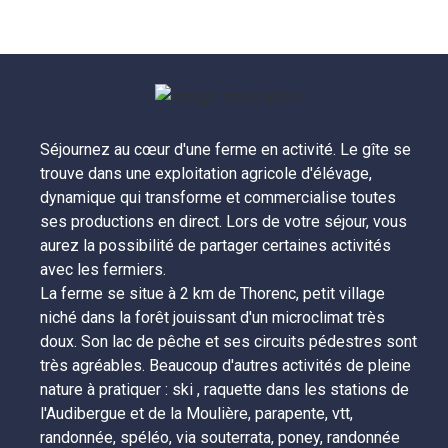
Séjournez au cœur d'une ferme en activité. Le gîte se 
trouve dans une exploitation agricole d'élévage, 
dynamique qui transforme et commercialise toutes 
ses productions en direct. Lors de votre séjour, vous 
aurez la possibilité de partager certaines activités 
avec les fermiers.

La ferme se situe à 2 km de Thorenc, petit village 
niché dans la forêt jouissant d'un microclimat très 
doux. Son lac de pêche et ses circuits pédestres sont 
très agréables. Beaucoup d'autres activités de pleine 
nature à pratiquer : ski , raquette dans les stations de 
l'Audibergue et de la Moulière, parapente, vtt, 
randonnée, spéléo, via souterrata, poney, randonnée 