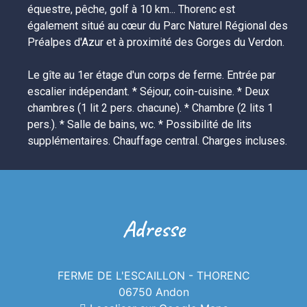
équestre, pêche, golf à 10 km... Thorenc est 
également situé au cœur du Parc Naturel Régional des 
Préalpes d'Azur et à proximité des Gorges du Verdon.

Le gîte au 1er étage d'un corps de ferme. Entrée par 
escalier indépendant. * Séjour, coin-cuisine. * Deux 
chambres (1 lit 2 pers. chacune). * Chambre (2 lits 1 
pers.). * Salle de bains, wc. * Possibilité de lits 
supplémentaires. Chauffage central. Charges incluses. 
Adresse
FERME DE L'ESCAILLON - THORENC
06750 Andon