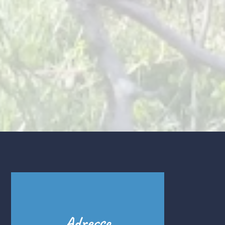
Adresse