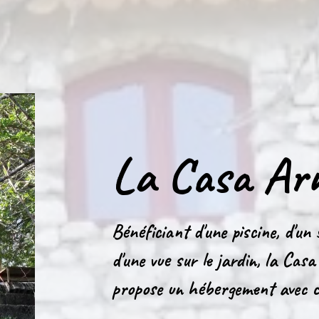
La Casa Ar
Bénéficiant d'une piscine, d'un
d'une vue sur le jardin, la Cas
propose un hébergement avec c