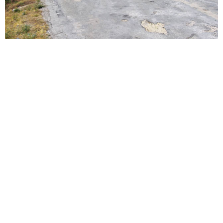
Météo des stations