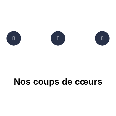
Nos coups de cœurs