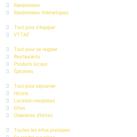
Randonnées
Randonnées thématiques
Tout pour s'équiper
VTTAE
Tout pour se régaler
Restaurants
Produits locaux
Épiceries
Tout pour séjourner
Hôtels
Location meublées
Gîtes
Chambres d'hôtes
Toutes les infos pratiques