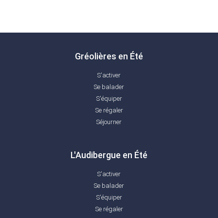
Gréolières en Été
S'activer
Se balader
S'équiper
Se régaler
Séjourner
L'Audibergue en Été
S'activer
Se balader
S'équiper
Se régaler