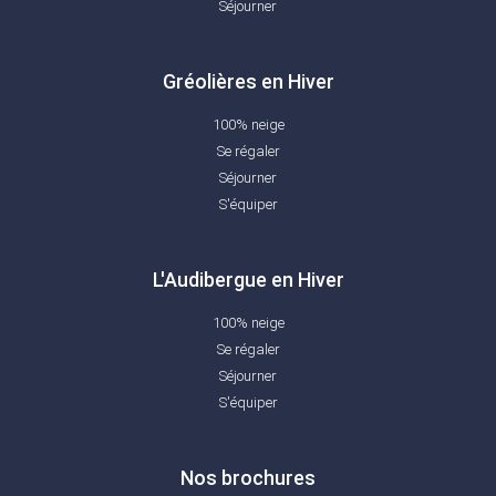
Séjourner
Gréolières en Hiver
100% neige
Se régaler
Séjourner
S'équiper
L'Audibergue en Hiver
100% neige
Se régaler
Séjourner
S'équiper
Nos brochures