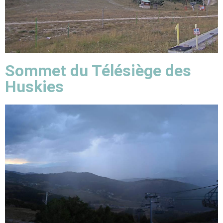
Sommet du Télésiège des
Huskies