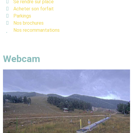
Se rendre sur place
Acheter son forfait
Parkings
Nos brochures
Nos recommantations
Webcam