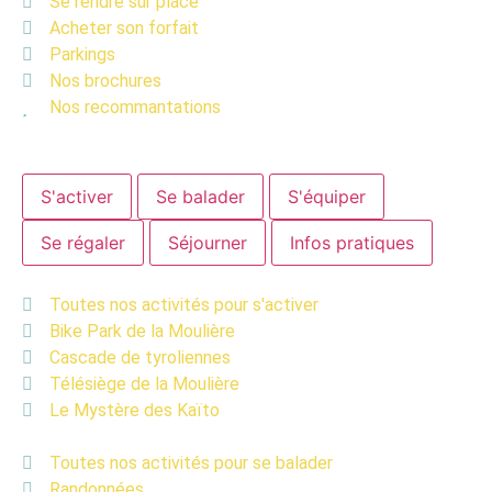
Se rendre sur place
Acheter son forfait
Parkings
Nos brochures
Nos recommantations
S'activer
Se balader
S'équiper
Se régaler
Séjourner
Infos pratiques
Toutes nos activités pour s'activer
Bike Park de la Moulière
Cascade de tyroliennes
Télésiège de la Moulière
Le Mystère des Kaïto
Toutes nos activités pour se balader
Randonnées