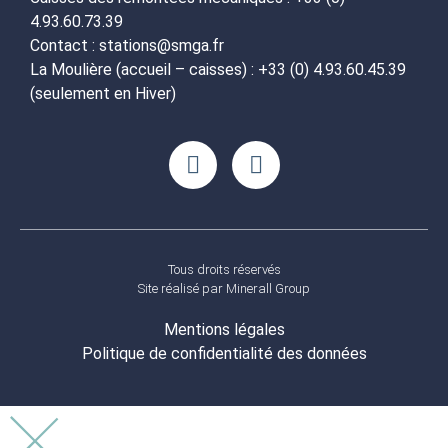
4.93.60.73.39
Contact : stations@smga.fr
La Moulière (accueil – caisses) : +33 (0) 4.93.60.45.39
(seulement en Hiver)
Tous droits réservés
Site réalisé par
Minerall Group
Mentions légales
Politique de confidentialité des données