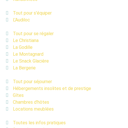
Tout pour s'équiper
L'Audiloc
Tout pour se régaler
Le Christiana
La Godille
Le Montagnard
Le Snack Glacière
La Bergerie
Tout pour séjourner
Hébergements insolites et de prestige
Gîtes
Chambres d'hôtes
Locations meublées
Toutes les infos pratiques