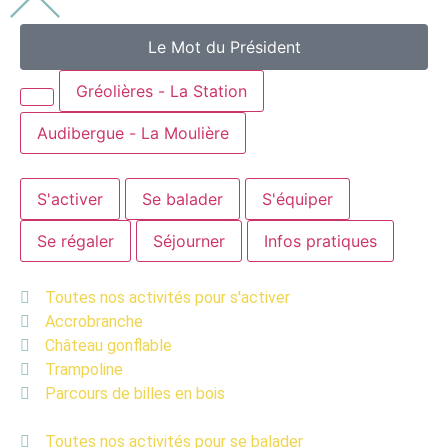
Le Mot du Président
Gréolières - La Station
Audibergue - La Moulière
S'activer
Se balader
S'équiper
Se régaler
Séjourner
Infos pratiques
Toutes nos activités pour s'activer
Accrobranche
Château gonflable
Trampoline
Parcours de billes en bois
Toutes nos activités pour se balader