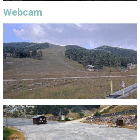
Webcam