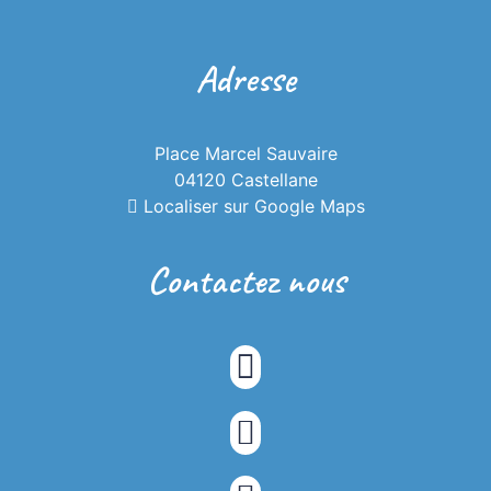
Adresse
Place Marcel Sauvaire
04120 Castellane
Localiser sur Google Maps
Contactez nous