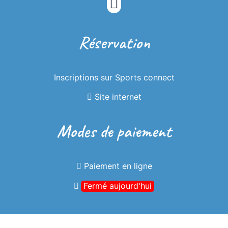
Réservation
Inscriptions sur Sports connect
Site internet
Modes de paiement
Paiement en ligne
Fermé aujourd'hui