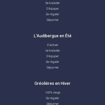
Se balader
S'équiper
Se régaler
Séjourner
L'Audibergue en Été
S'activer
Se balader
S'équiper
Se régaler
Séjourner
Gréolières en Hiver
100% neige
Se régaler
Séjourner