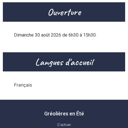
Ouverture
Dimanche 30 août 2026 de 6h30 à 15h30.
Langues d'accueil
Français
Gréolières en Été
S'activer