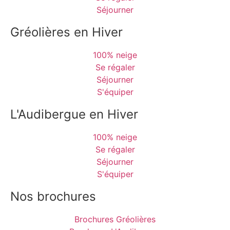
Séjourner
Gréolières en Hiver
100% neige
Se régaler
Séjourner
S'équiper
L'Audibergue en Hiver
100% neige
Se régaler
Séjourner
S'équiper
Nos brochures
Brochures Gréolières