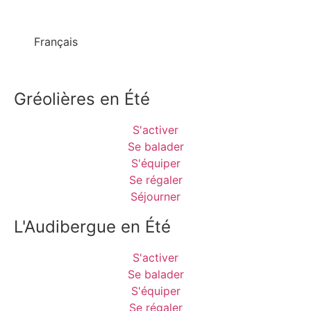
Français
Gréolières en Été
S'activer
Se balader
S'équiper
Se régaler
Séjourner
L'Audibergue en Été
S'activer
Se balader
S'équiper
Se régaler