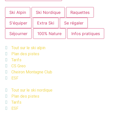
Ski Alpin
Ski Nordique
Raquettes
S'équiper
Extra Ski
Se régaler
Séjourner
100% Nature
Infos pratiques
Tout sur le ski alpin
Plan des pistes
Tarifs
CS Greo
Cheiron Montagne Club
ESF
Tout sur le ski nordique
Plan des pistes
Tarifs
ESF