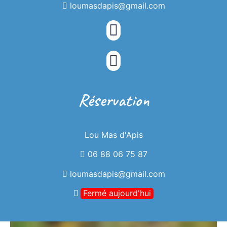
loumasdapis@gmail.com
Réservation
Lou Mas d'Apis
06 88 06 75 87
loumasdapis@gmail.com
Fermé aujourd'hui