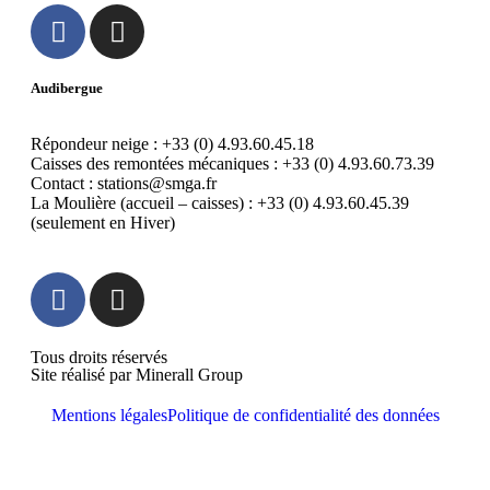
Audibergue
Répondeur neige : +33 (0) 4.93.60.45.18
Caisses des remontées mécaniques : +33 (0) 4.93.60.73.39
Contact : stations@smga.fr
La Moulière (accueil – caisses) : +33 (0) 4.93.60.45.39
(seulement en Hiver)
Tous droits réservés
Site réalisé par
Minerall Group
Mentions légales
Politique de confidentialité des données