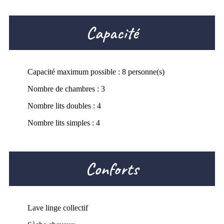
Capacité
Capacité maximum possible : 8 personne(s)
Nombre de chambres : 3
Nombre lits doubles : 4
Nombre lits simples : 4
Conforts
Lave linge collectif