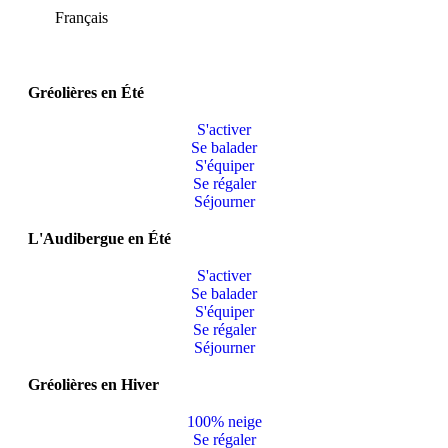
Français
Gréolières en Été
S'activer
Se balader
S'équiper
Se régaler
Séjourner
L'Audibergue en Été
S'activer
Se balader
S'équiper
Se régaler
Séjourner
Gréolières en Hiver
100% neige
Se régaler