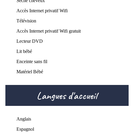
Sèche cheveux
Accès Internet privatif Wifi
Télévision
Accès Internet privatif Wifi gratuit
Lecteur DVD
Lit bébé
Enceinte sans fil
Matériel Bébé
Langues d'accueil
Anglais
Espagnol