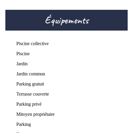
Équipements
Piscine collective
Piscine
Jardin
Jardin commun
Parking gratuit
Terrasse couverte
Parking privé
Mitoyen propriétaire
Parking