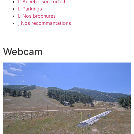
Acheter son forfait
Parkings
Nos brochures
Nos recommantations
Webcam