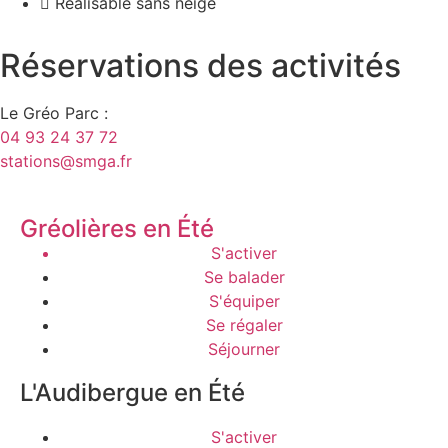
Réalisable sans neige
Réservations des activités
Le Gréo Parc :
04 93 24 37 72
stations@smga.fr
Gréolières en Été
S'activer
Se balader
S'équiper
Se régaler
Séjourner
L'Audibergue en Été
S'activer