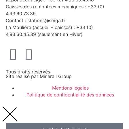
Caisses des remontées mécaniques : +33 (0)
4.93.60.73.39
Contact : stations@smga.fr
La Moulière (accueil – caisses) : +33 (0)
4.93.60.45.39 (seulement en Hiver)
Tous droits réservés
Site réalisé par
Minerall Group
Mentions légales
Politique de confidentialité des données