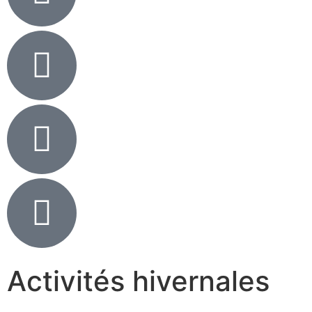
Activités hivernales