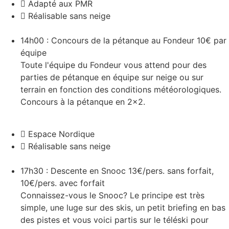
Adapté aux PMR
Réalisable sans neige
14h00 : Concours de la pétanque au Fondeur
10€ par
équipe
Toute l'équipe du Fondeur vous attend pour des
parties de pétanque en équipe sur neige ou sur
terrain en fonction des conditions météorologiques.
Concours à la pétanque en 2x2.
Espace Nordique
Réalisable sans neige
17h30 : Descente en Snooc
13€/pers. sans forfait,
10€/pers. avec forfait
Connaissez-vous le Snooc? Le principe est très
simple, une luge sur des skis, un petit briefing en bas
des pistes et vous voici partis sur le téléski pour