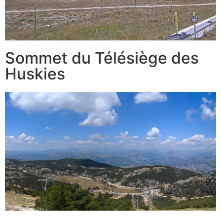
Sommet du Télésiège des
Huskies