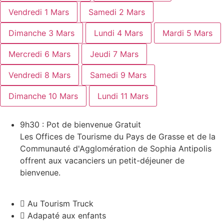
Vendredi 1 Mars
Samedi 2 Mars
Dimanche 3 Mars
Lundi 4 Mars
Mardi 5 Mars
Mercredi 6 Mars
Jeudi 7 Mars
Vendredi 8 Mars
Samedi 9 Mars
Dimanche 10 Mars
Lundi 11 Mars
9h30 : Pot de bienvenue
Gratuit
Les Offices de Tourisme du Pays de Grasse et de la
Communauté d'Agglomération de Sophia Antipolis
offrent aux vacanciers un petit-déjeuner de
bienvenue.
Au Tourism Truck
Adapaté aux enfants