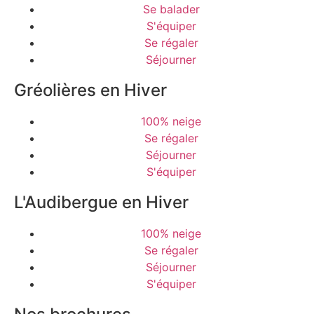
Se balader
S'équiper
Se régaler
Séjourner
Gréolières en Hiver
100% neige
Se régaler
Séjourner
S'équiper
L'Audibergue en Hiver
100% neige
Se régaler
Séjourner
S'équiper