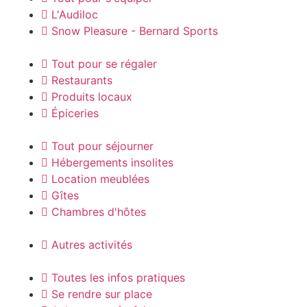
L'Audiloc
Snow Pleasure - Bernard Sports
Tout pour se régaler
Restaurants
Produits locaux
Épiceries
Tout pour séjourner
Hébergements insolites
Location meublées
Gîtes
Chambres d'hôtes
Autres activités
Toutes les infos pratiques
Se rendre sur place