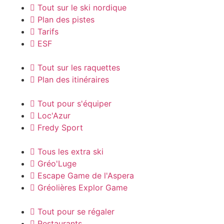
Tout sur le ski nordique
Plan des pistes
Tarifs
ESF
Tout sur les raquettes
Plan des itinéraires
Tout pour s'équiper
Loc'Azur
Fredy Sport
Tous les extra ski
Gréo'Luge
Escape Game de l'Aspera
Gréolières Explor Game
Tout pour se régaler
Restaurants