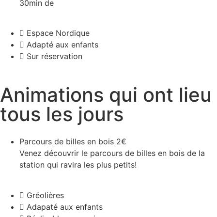
30min de
Espace Nordique
Adapté aux enfants
Sur réservation
Animations qui ont lieu
tous les jours
Parcours de billes en bois
2€
Venez découvrir le parcours de billes en bois de la
station qui ravira les plus petits!
Gréolières
Adapaté aux enfants