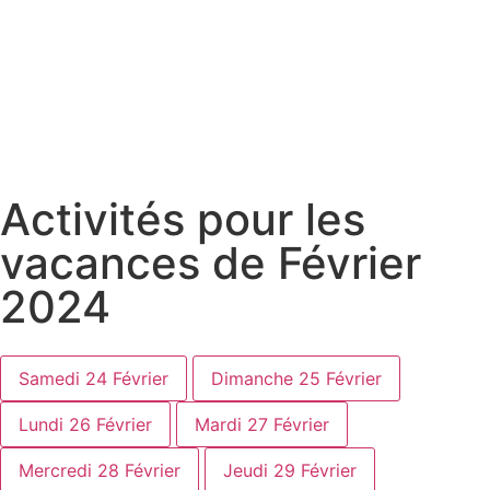
Activités pour les
vacances de Février
2024
Samedi 24 Février
Dimanche 25 Février
Lundi 26 Février
Mardi 27 Février
Mercredi 28 Février
Jeudi 29 Février