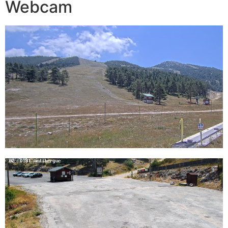
Webcam