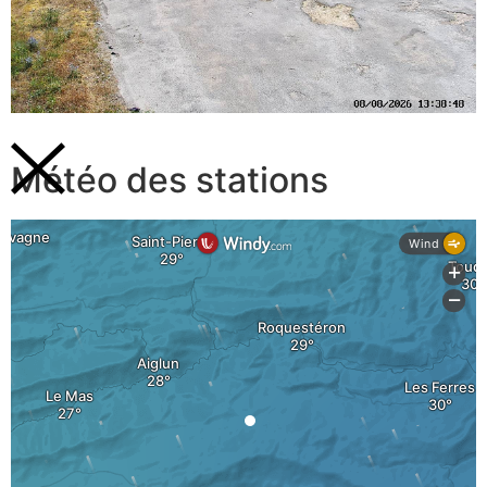
Météo des stations