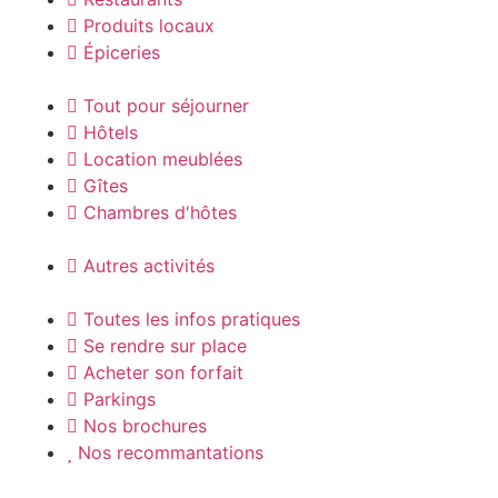
Produits locaux
Épiceries
Tout pour séjourner
Hôtels
Location meublées
Gîtes
Chambres d'hôtes
Autres activités
Toutes les infos pratiques
Se rendre sur place
Acheter son forfait
Parkings
Nos brochures
Nos recommantations