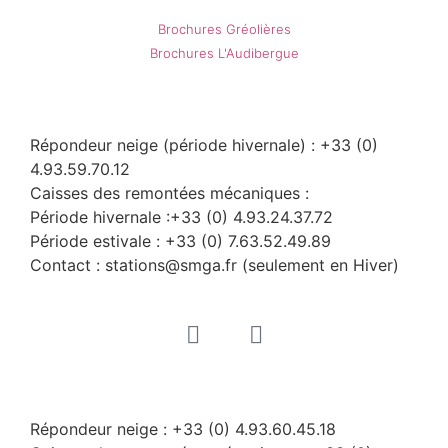
Brochures Gréolières
Brochures L'Audibergue
Gréolières
Répondeur neige (période hivernale) : +33 (0)
4.93.59.70.12
Caisses des remontées mécaniques :
Période hivernale :+33 (0) 4.93.24.37.72
Période estivale : +33 (0) 7.63.52.49.89
Contact : stations@smga.fr (seulement en Hiver)
Audibergue
Répondeur neige : +33 (0) 4.93.60.45.18