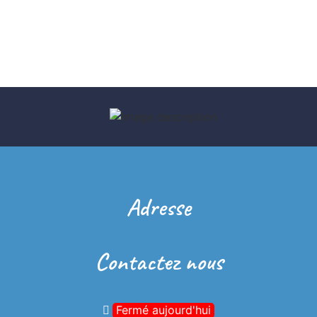
Adresse
Contactez nous
Fermé aujourd'hui