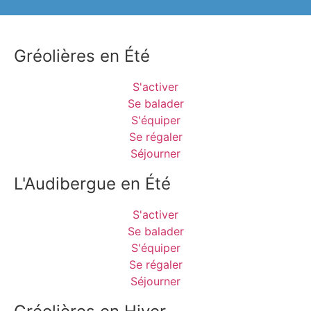
Gréolières en Été
S'activer
Se balader
S'équiper
Se régaler
Séjourner
L'Audibergue en Été
S'activer
Se balader
S'équiper
Se régaler
Séjourner