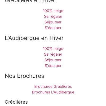
Gréolières en Hiver
100% neige
Se régaler
Séjourner
S'équiper
L'Audibergue en Hiver
100% neige
Se régaler
Séjourner
S'équiper
Nos brochures
Brochures Gréolières
Brochures L'Audibergue
Gréolières