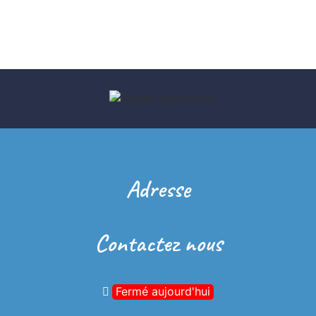
Adresse
Contactez nous
Fermé aujourd'hui