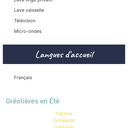
Lave vaisselle
Télévision
Micro-ondes
Langues d'accueil
Français
Gréolières en Été
S'activer
Se balader
S'équiper