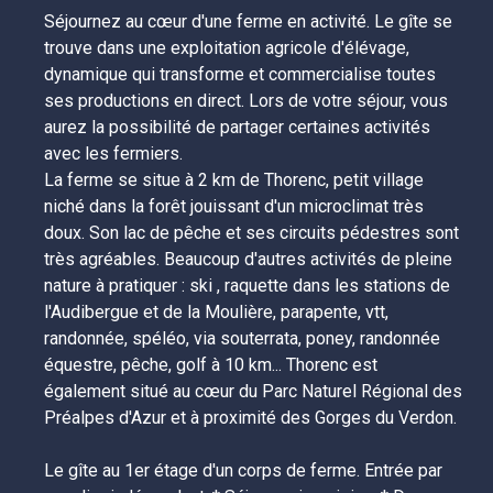
Séjournez au cœur d'une ferme en activité. Le gîte se 
trouve dans une exploitation agricole d'élévage, 
dynamique qui transforme et commercialise toutes 
ses productions en direct. Lors de votre séjour, vous 
aurez la possibilité de partager certaines activités 
avec les fermiers.

La ferme se situe à 2 km de Thorenc, petit village 
niché dans la forêt jouissant d'un microclimat très 
doux. Son lac de pêche et ses circuits pédestres sont 
très agréables. Beaucoup d'autres activités de pleine 
nature à pratiquer : ski , raquette dans les stations de 
l'Audibergue et de la Moulière, parapente, vtt, 
randonnée, spéléo, via souterrata, poney, randonnée 
équestre, pêche, golf à 10 km... Thorenc est 
également situé au cœur du Parc Naturel Régional des 
Préalpes d'Azur et à proximité des Gorges du Verdon.

Le gîte au 1er étage d'un corps de ferme. Entrée par 