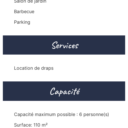
Salon de jardin
Barbecue
Parking
Services
Location de draps
Capacité
Capacité maximum possible : 6 personne(s)
Surface: 110 m²