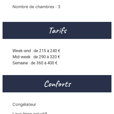
Nombre de chambres : 3
Tarifs
Week-end : de 215 à 240 €

Mid-week : de 290 à 320 €

Conforts
Congélateur
Lave linge privatif