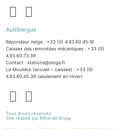
Audibergue
Répondeur neige : +33 (0) 4.93.60.45.18
Caisses des remontées mécaniques : +33 (0)
4.93.60.73.39
Contact : stations@smga.fr
La Moulière (accueil – caisses) : +33 (0)
4.93.60.45.39 (seulement en Hiver)
Tous droits réservés
Site réalisé par
Minerall Group