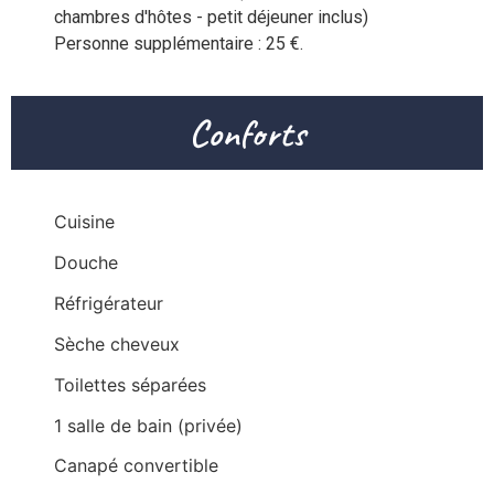
chambres d'hôtes - petit déjeuner inclus)

Conforts
Cuisine
Douche
Réfrigérateur
Sèche cheveux
Toilettes séparées
1 salle de bain (privée)
Canapé convertible