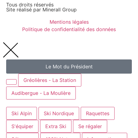
Tous droits réservés
Site réalisé par
Minerall Group
Mentions légales
Politique de confidentialité des données
Le Mot du Président
Gréolières - La Station
Audibergue - La Moulière
Ski Alpin
Ski Nordique
Raquettes
S'équiper
Extra Ski
Se régaler