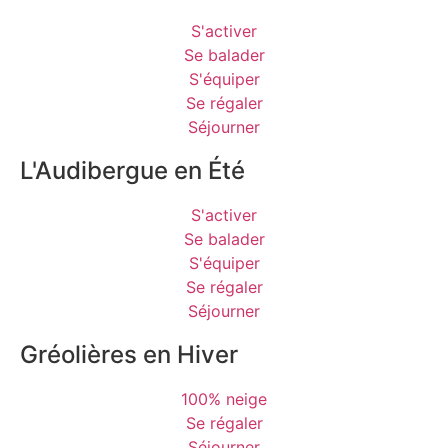
S'activer
Se balader
S'équiper
Se régaler
Séjourner
L'Audibergue en Été
S'activer
Se balader
S'équiper
Se régaler
Séjourner
Gréolières en Hiver
100% neige
Se régaler
Séjourner