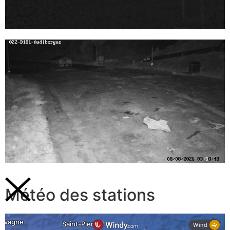
Météo des stations