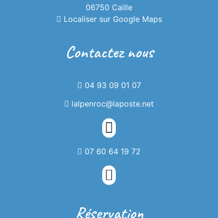
06750 Caille
Localiser sur Google Maps
Contactez nous
04 93 09 01 07
lalpenroc@laposte.net
07 60 64 19 72
Réservation