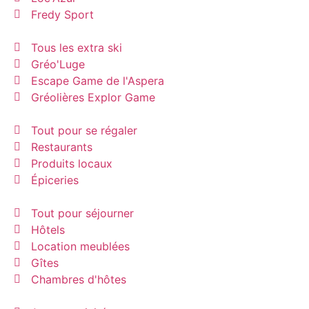
Fredy Sport
Tous les extra ski
Gréo'Luge
Escape Game de l'Aspera
Gréolières Explor Game
Tout pour se régaler
Restaurants
Produits locaux
Épiceries
Tout pour séjourner
Hôtels
Location meublées
Gîtes
Chambres d'hôtes