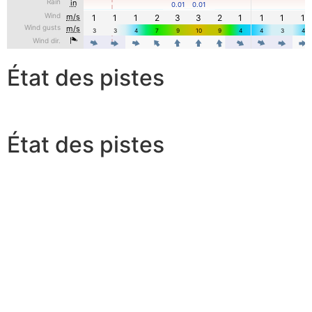
État des pistes
État des pistes