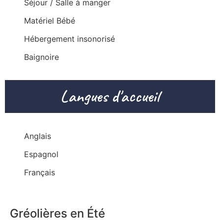
Séjour / Salle à manger
Matériel Bébé
Hébergement insonorisé
Baignoire
Langues d'accueil
Anglais
Espagnol
Français
Gréolières en Été