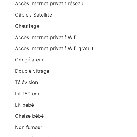
Accès Internet privatif réseau
Câble / Satellite
Chauffage
Accès Internet privatif Wifi
Accès Internet privatif Wifi gratuit
Congélateur
Double vitrage
Télévision
Lit 160 cm
Lit bébé
Chaise bébé
Non fumeur