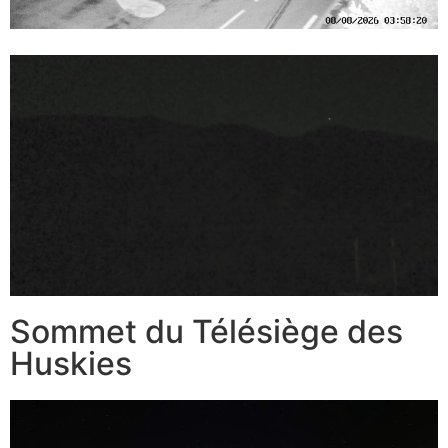
Sommet du Télésiège des
Huskies