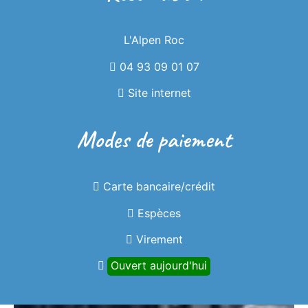
L'Alpen Roc
04 93 09 01 07
Site internet
Modes de paiement
Carte bancaire/crédit
Espèces
Virement
Ouvert aujourd'hui