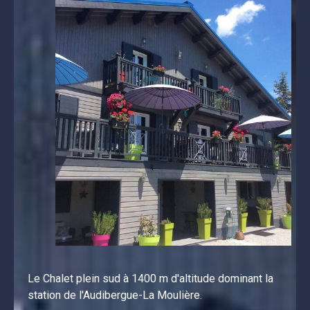
Le Chalet plein sud à 1400 m d'altitude dominant la 
station de l'Audibergue-La Moulière.
