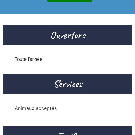
Ouverture
Toute l'année.
Services
Animaux acceptés