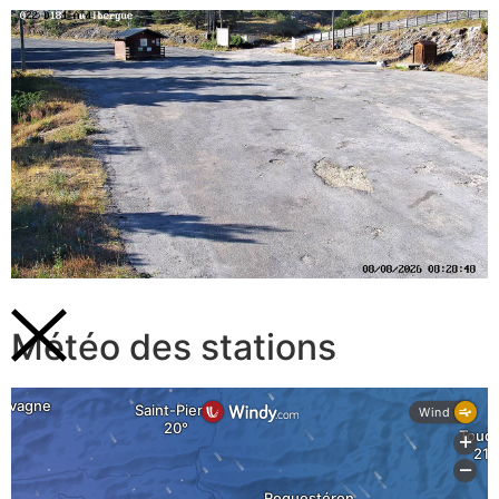
Météo des stations