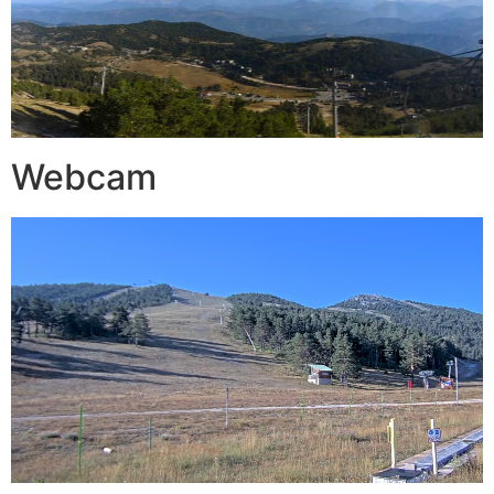
Webcam