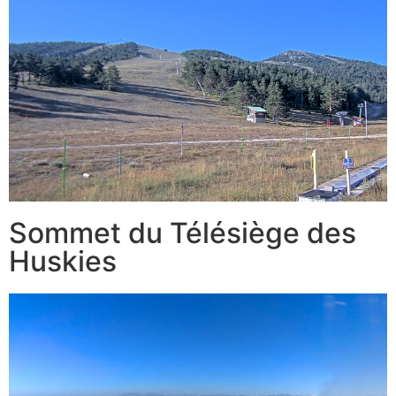
Sommet du Télésiège des
Huskies