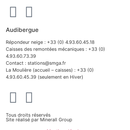
Audibergue
Répondeur neige : +33 (0) 4.93.60.45.18
Caisses des remontées mécaniques : +33 (0)
4.93.60.73.39
Contact : stations@smga.fr
La Moulière (accueil – caisses) : +33 (0)
4.93.60.45.39 (seulement en Hiver)
Tous droits réservés
Site réalisé par
Minerall Group