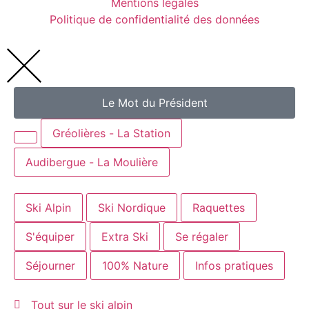
Mentions légales
Politique de confidentialité des données
Le Mot du Président
Gréolières - La Station
Audibergue - La Moulière
Ski Alpin
Ski Nordique
Raquettes
S'équiper
Extra Ski
Se régaler
Séjourner
100% Nature
Infos pratiques
Tout sur le ski alpin