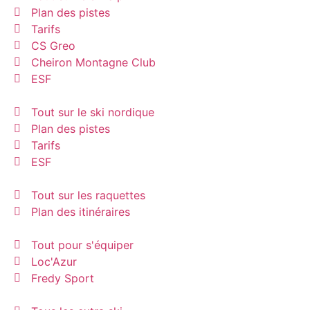
Plan des pistes
Tarifs
CS Greo
Cheiron Montagne Club
ESF
Tout sur le ski nordique
Plan des pistes
Tarifs
ESF
Tout sur les raquettes
Plan des itinéraires
Tout pour s'équiper
Loc'Azur
Fredy Sport