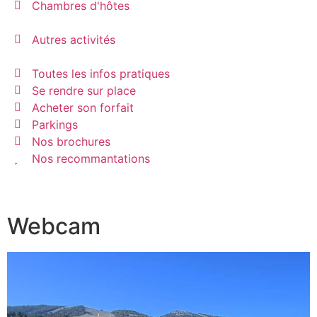
Chambres d'hôtes
Autres activités
Toutes les infos pratiques
Se rendre sur place
Acheter son forfait
Parkings
Nos brochures
Nos recommantations
Webcam