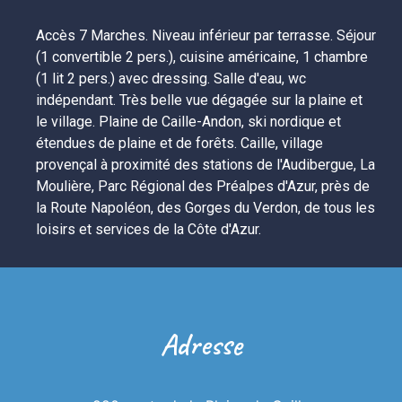
Accès 7 Marches. Niveau inférieur par terrasse. Séjour 
(1 convertible 2 pers.), cuisine américaine, 1 chambre 
(1 lit 2 pers.) avec dressing. Salle d'eau, wc 
indépendant. Très belle vue dégagée sur la plaine et 
le village. Plaine de Caille-Andon, ski nordique et 
étendues de plaine et de forêts. Caille, village 
provençal à proximité des stations de l'Audibergue, La 
Moulière, Parc Régional des Préalpes d'Azur, près de 
la Route Napoléon, des Gorges du Verdon, de tous les 
loisirs et services de la Côte d'Azur.
Adresse