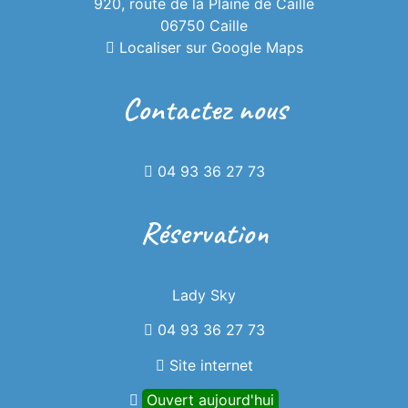
920, route de la Plaine de Caille
06750 Caille
Localiser sur Google Maps
Contactez nous
04 93 36 27 73
Réservation
Lady Sky
04 93 36 27 73
Site internet
Ouvert aujourd'hui