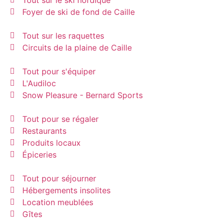
Foyer de ski de fond de Caille
Tout sur les raquettes
Circuits de la plaine de Caille
Tout pour s'équiper
L'Audiloc
Snow Pleasure - Bernard Sports
Tout pour se régaler
Restaurants
Produits locaux
Épiceries
Tout pour séjourner
Hébergements insolites
Location meublées
Gîtes