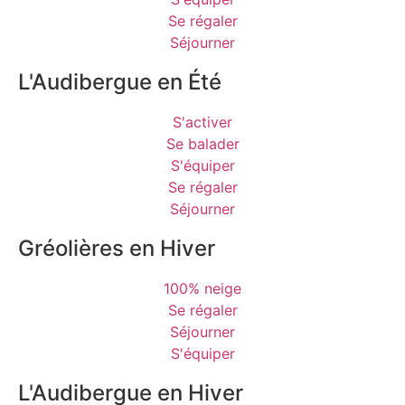
Se régaler
Séjourner
L'Audibergue en Été
S'activer
Se balader
S'équiper
Se régaler
Séjourner
Gréolières en Hiver
100% neige
Se régaler
Séjourner
S'équiper
L'Audibergue en Hiver