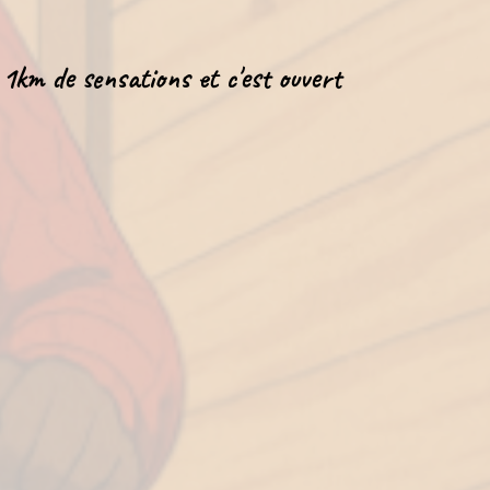
 1km de sensations et c'est ouvert