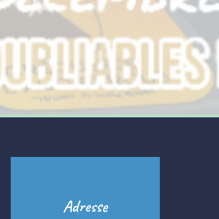
Adresse