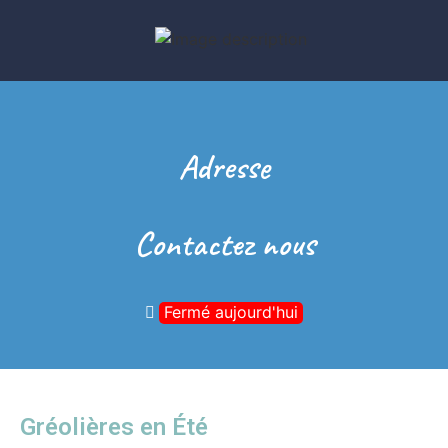
Adresse
Contactez nous
Fermé aujourd'hui
Gréolières en Été