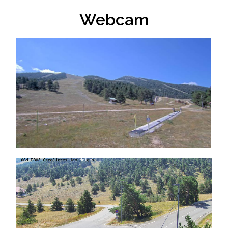
Webcam