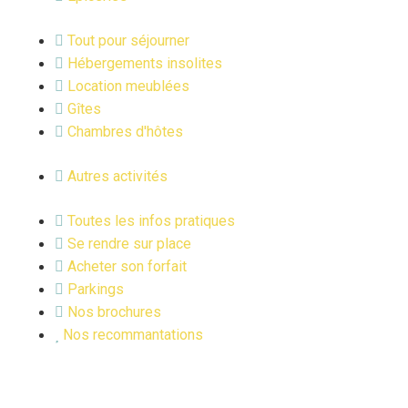
Tout pour séjourner
Hébergements insolites
Location meublées
Gîtes
Chambres d'hôtes
Autres activités
Toutes les infos pratiques
Se rendre sur place
Acheter son forfait
Parkings
Nos brochures
Nos recommantations