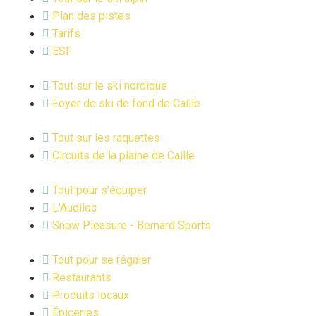
Plan des pistes
Tarifs
ESF
Tout sur le ski nordique
Foyer de ski de fond de Caille
Tout sur les raquettes
Circuits de la plaine de Caille
Tout pour s'équiper
L'Audiloc
Snow Pleasure - Bernard Sports
Tout pour se régaler
Restaurants
Produits locaux
Épiceries