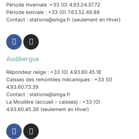
Période hivernale :+33 (0) 4.93.24.37.72
Période estivale : +33 (0) 7.63.52.49.89
Contact : stations@smga.fr (seulement en Hiver)
Audibergue
Répondeur neige : +33 (0) 4.93.60.45.18
Caisses des remontées mécaniques : +33 (0)
4.93.60.73.39
Contact : stations@smga.fr
La Moulière (accueil – caisses) : +33 (0)
4.93.60.45.39 (seulement en Hiver)