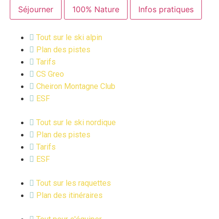
Séjourner
100% Nature
Infos pratiques
Tout sur le ski alpin
Plan des pistes
Tarifs
CS Greo
Cheiron Montagne Club
ESF
Tout sur le ski nordique
Plan des pistes
Tarifs
ESF
Tout sur les raquettes
Plan des itinéraires