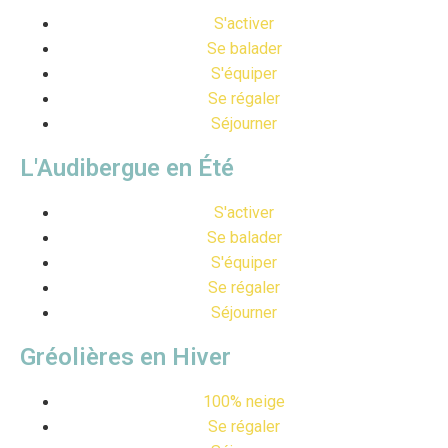
S'activer
Se balader
S'équiper
Se régaler
Séjourner
L'Audibergue en Été
S'activer
Se balader
S'équiper
Se régaler
Séjourner
Gréolières en Hiver
100% neige
Se régaler