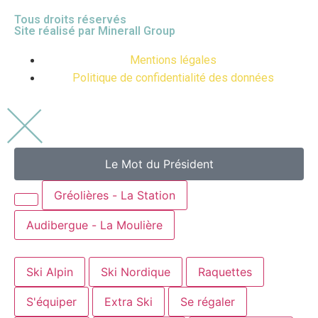
Tous droits réservés
Site réalisé par
Minerall Group
Mentions légales
Politique de confidentialité des données
Le Mot du Président
Gréolières - La Station
Audibergue - La Moulière
Ski Alpin
Ski Nordique
Raquettes
S'équiper
Extra Ski
Se régaler