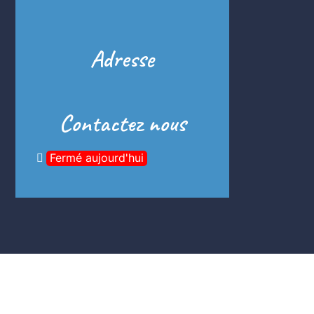
Adresse
Contactez nous
Fermé aujourd'hui