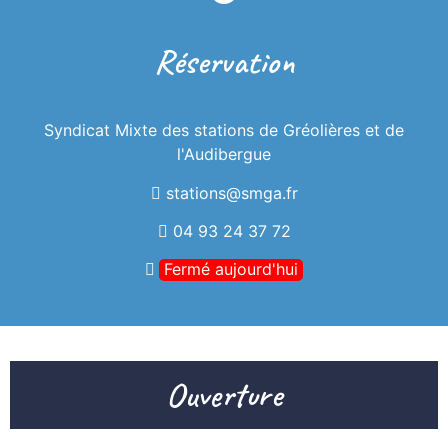
Réservation
Syndicat Mixte des stations de Gréolières et de
l'Audibergue
stations@smga.fr
04 93 24 37 72
Fermé aujourd'hui
Ouverture