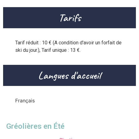
Tarifs
Tarif réduit : 10 € (A condition d'avoir un forfait de 
Langues d'accueil
Français
Gréolières en Été