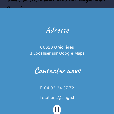
Snooc!
Adresse
06620 Gréolières
Localiser sur Google Maps
Contactez nous
04 93 24 37 72
stations@smga.fr