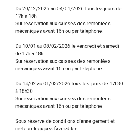
Du 20/12/2025 au 04/01/2026 tous les jours de 
17h à 18h.

Sur réservation aux caisses des remontées 
mécaniques avant 16h ou par téléphone.

Du 10/01 au 08/02/2026 le vendredi et samedi 
de 17h à 18h.

Sur réservation aux caisses des remontées 
mécaniques avant 16h ou par téléphone.

Du 14/02 au 01/03/2026 tous les jours de 17h30 
à 18h30.

Sur réservation aux caisses des remontées 
mécaniques avant 16h ou par téléphone.

Sous réserve de conditions d'enneigement et 
météorologiques favorables.